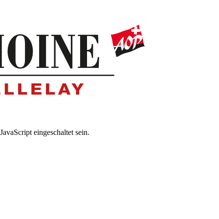
avaScript eingeschaltet sein.