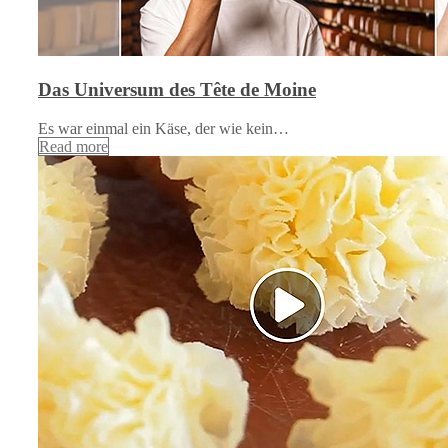
Das Universum des Tête de Moine
Es war einmal ein Käse, der wie kein…
Read more