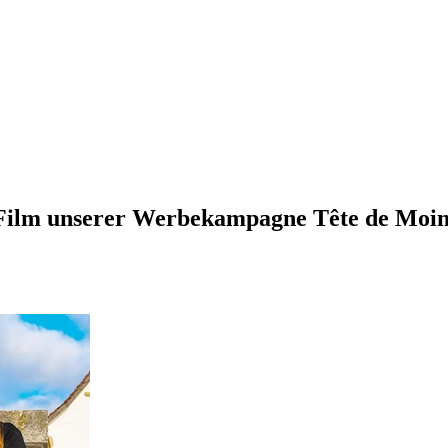
n Film unserer Werbekampagne Tête de Moin