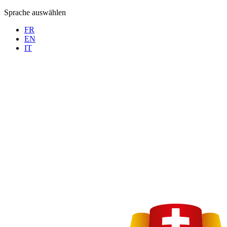
Sprache auswählen
FR
EN
IT