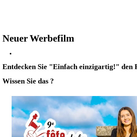
Neuer Werbefilm
Entdecken Sie "Einfach einzigartig!" de
Wissen Sie das ?