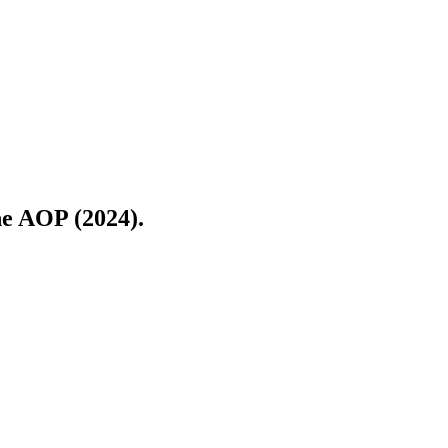
e AOP (2024).