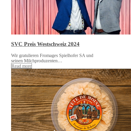
SVC Preis Westschweiz 2024
Wir gratulieren Fromages Spielhofer SA und
seinen Milchproduzenten…
Read more