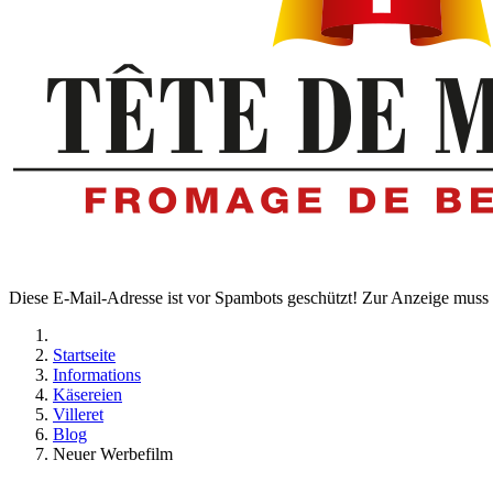
Diese E-Mail-Adresse ist vor Spambots geschützt! Zur Anzeige muss J
Startseite
Informations
Käsereien
Villeret
Blog
Neuer Werbefilm