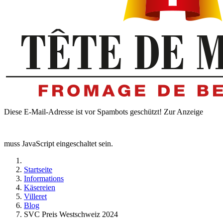
Diese E-Mail-Adresse ist vor Spambots geschützt! Zur Anzeige
muss JavaScript eingeschaltet sein.
Startseite
Informations
Käsereien
Villeret
Blog
SVC Preis Westschweiz 2024