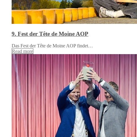
9. Fest der Tête de Moine AOP
Das Fest der Tête de Moine AOP findet…
Read more