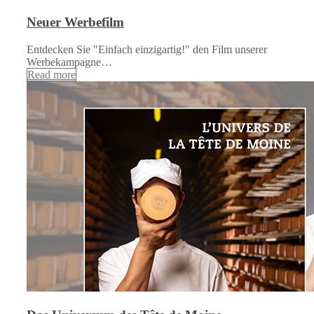
Neuer Werbefilm
Entdecken Sie "Einfach einzigartig!" den Film unserer
Werbekampagne…
Read more