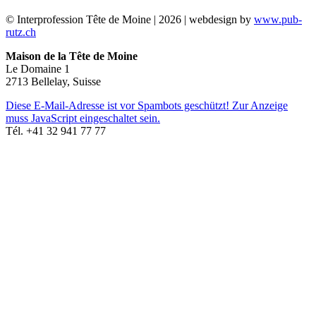
© Interprofession Tête de Moine | 2026 | webdesign by
www.pub-
rutz.ch
Maison de la Tête de Moine
Le Domaine 1
2713 Bellelay, Suisse
Diese E-Mail-Adresse ist vor Spambots geschützt! Zur Anzeige
muss JavaScript eingeschaltet sein.
Tél. +41 32 941 77 77