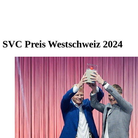
SVC Preis Westschweiz 2024