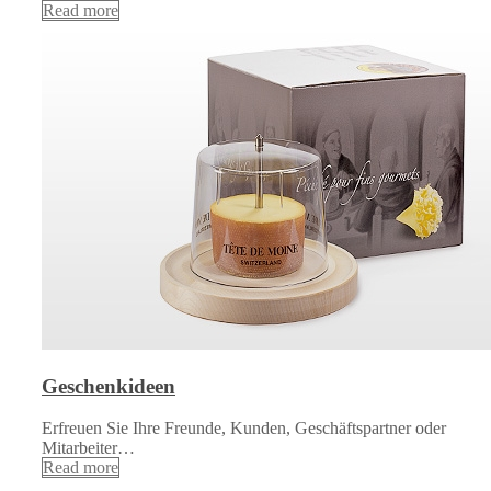
Read more
Geschenkideen
Erfreuen Sie Ihre Freunde, Kunden, Geschäftspartner oder
Mitarbeiter…
Read more