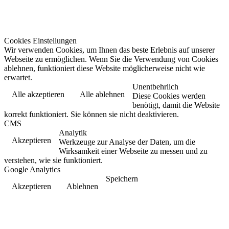
Cookies Einstellungen
Wir verwenden Cookies, um Ihnen das beste Erlebnis auf unserer
Webseite zu ermöglichen. Wenn Sie die Verwendung von Cookies
ablehnen, funktioniert diese Website möglicherweise nicht wie
erwartet.
Unentbehrlich
Alle akzeptieren
Alle ablehnen
Diese Cookies werden
benötigt, damit die Website
korrekt funktioniert. Sie können sie nicht deaktivieren.
CMS
Analytik
Akzeptieren
Werkzeuge zur Analyse der Daten, um die
Wirksamkeit einer Webseite zu messen und zu
verstehen, wie sie funktioniert.
Google Analytics
Speichern
Akzeptieren
Ablehnen