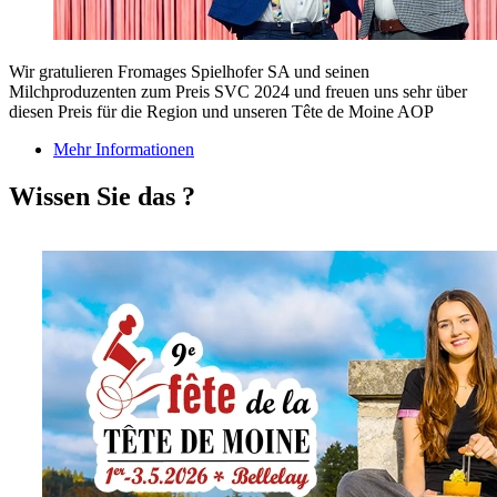
Wir gratulieren Fromages Spielhofer SA und seinen
Milchproduzenten zum Preis SVC 2024 und freuen uns sehr über
diesen Preis für die Region und unseren Tête de Moine AOP
Mehr Informationen
Wissen Sie das ?