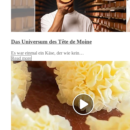
Das Universum des Tête de Moine
Es war einmal ein Käse, der wie kein…
Read more