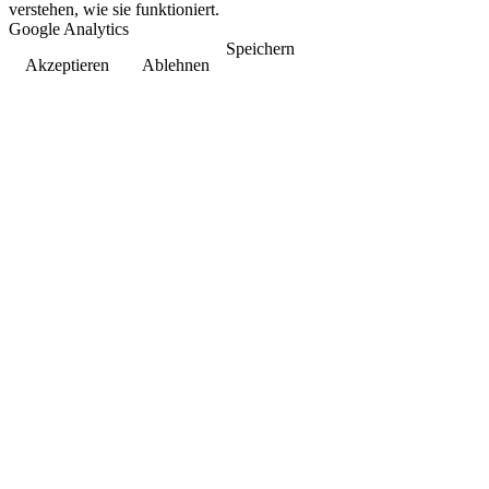
verstehen, wie sie funktioniert.
Google Analytics
Speichern
Akzeptieren
Ablehnen