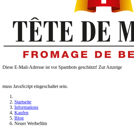
Diese E-Mail-Adresse ist vor Spambots geschützt! Zur Anzeige
muss JavaScript eingeschaltet sein.
Startseite
Informations
Kaufen
Blog
Neuer Werbefilm