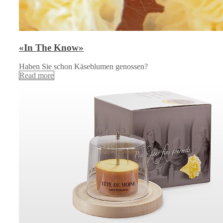
«In The Know»
Haben Sie schon Käseblumen genossen?
Read more