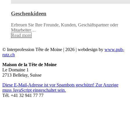
Geschenkideen
Erfreuen Sie Ihre Freunde, Kunden, Geschäftspartner oder
Mitarbeiter…
Read more
© Interprofession Tête de Moine | 2026 | webdesign by
www.pub-
rutz.ch
Maison de la Tête de Moine
Le Domaine 1
2713 Bellelay, Suisse
Diese E-Mail-Adresse ist vor Spambots geschützt! Zur Anzeige
muss JavaScript eingeschaltet sein.
Tél. +41 32 941 77 77