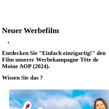
Neuer Werbefilm
Entdecken Sie "Einfach einzigartig!" den
Film unserer Werbekampagne Tête de
Moine AOP (2024).
Wissen Sie das ?