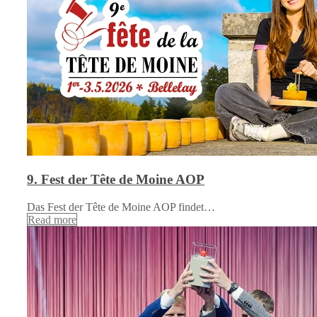
9. Fest der Tête de Moine AOP
Das Fest der Tête de Moine AOP findet…
Read more