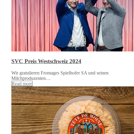
SVC Preis Westschweiz 2024
Wir gratulieren Fromages Spielhofer SA und seinen
Milchproduzenten…
Read more