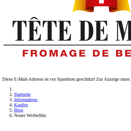
Diese E-Mail-Adresse ist vor Spambots geschützt! Zur Anzeige muss J
Startseite
Informations
Kaufen
Blog
Neuer Werbefilm