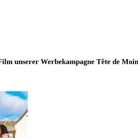
n Film unserer Werbekampagne Tête de Moin