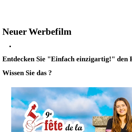
Neuer Werbefilm
Entdecken Sie "Einfach einzigartig!" de
Wissen Sie das ?