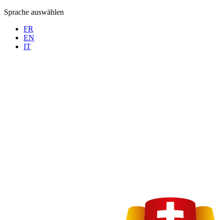
Sprache auswählen
FR
EN
IT