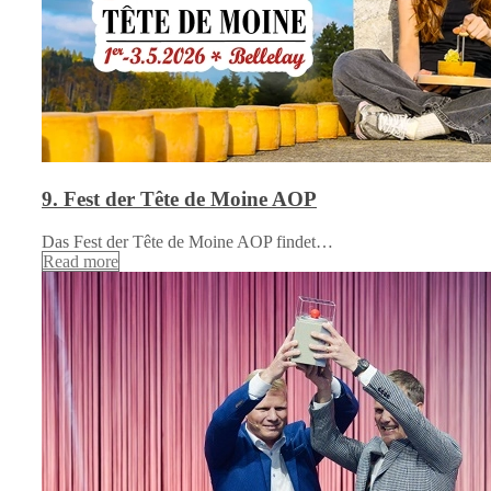
9. Fest der Tête de Moine AOP
Das Fest der Tête de Moine AOP findet…
Read more