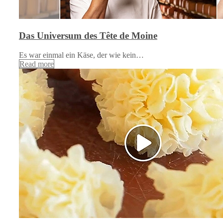
Das Universum des Tête de Moine
Es war einmal ein Käse, der wie kein…
Read more