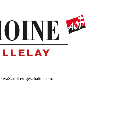
avaScript eingeschaltet sein.