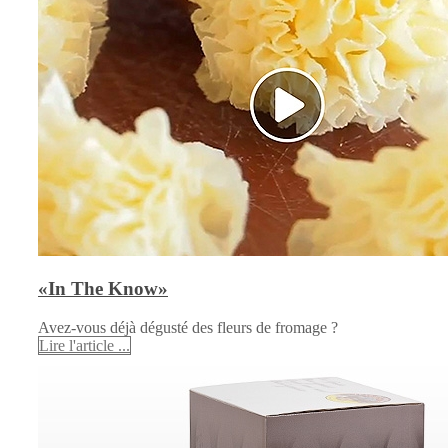
«In The Know»
Avez-vous déjà dégusté des fleurs de fromage ?
Lire l'article ...