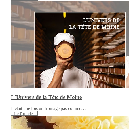
L'Univers de la Tête de Moine
Il était une fois un fromage pas comme…
Lire l'article ...