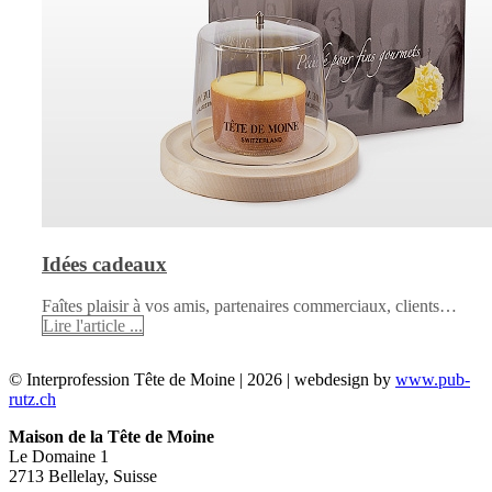
Idées cadeaux
Faîtes plaisir à vos amis, partenaires commerciaux, clients…
Lire l'article ...
© Interprofession Tête de Moine | 2026 | webdesign by
www.pub-
rutz.ch
Maison de la Tête de Moine
Le Domaine 1
2713 Bellelay, Suisse