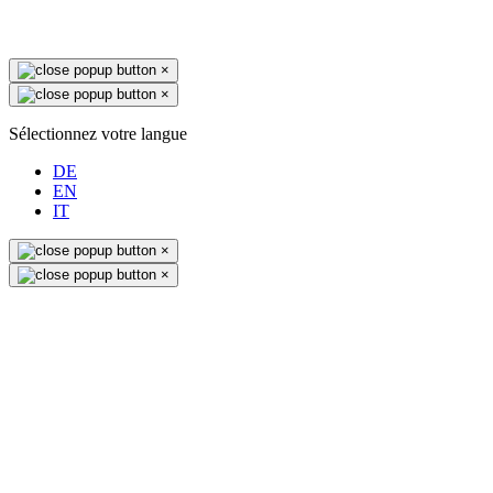
×
×
Sélectionnez votre langue
DE
EN
IT
×
×