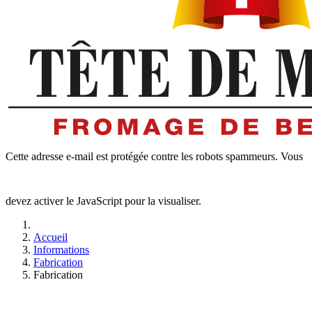
Cette adresse e-mail est protégée contre les robots spammeurs. Vous
devez activer le JavaScript pour la visualiser.
Accueil
Informations
Fabrication
Fabrication