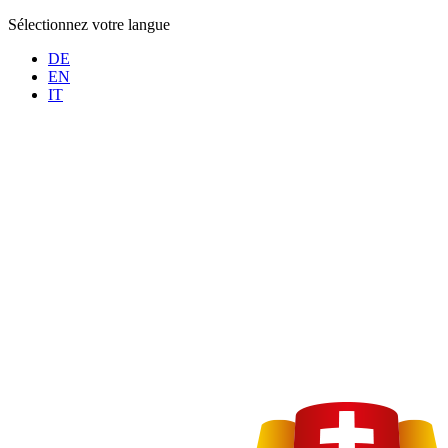
Sélectionnez votre langue
DE
EN
IT