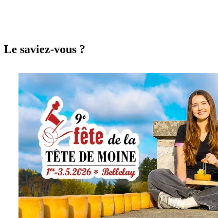
Le saviez-vous ?