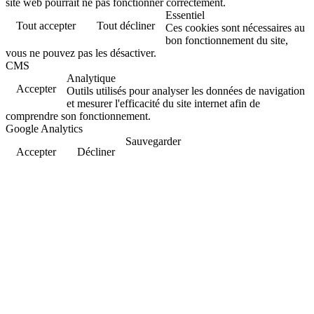
site web pourrait ne pas fonctionner correctement.
Essentiel
Tout accepter
Tout décliner
Ces cookies sont nécessaires au
bon fonctionnement du site,
vous ne pouvez pas les désactiver.
CMS
Analytique
Accepter
Outils utilisés pour analyser les données de navigation
et mesurer l'efficacité du site internet afin de
comprendre son fonctionnement.
Google Analytics
Sauvegarder
Accepter
Décliner