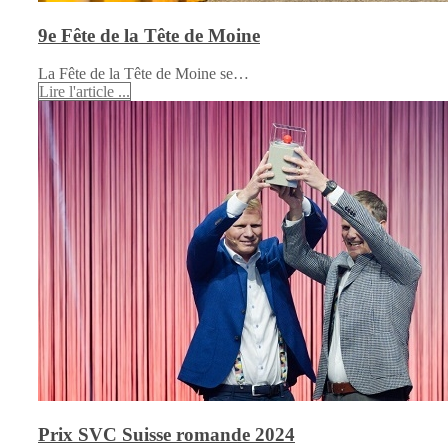
9e Fête de la Tête de Moine
La Fête de la Tête de Moine se…
Lire l'article ...
Prix SVC Suisse romande 2024