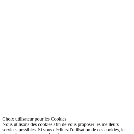
Choix utilisateur pour les Cookies
Nous utilisons des cookies afin de vous proposer les meilleurs
services possibles. Si vous déclinez l'utilisation de ces cookies, le