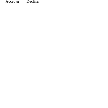
Accepter
Décliner