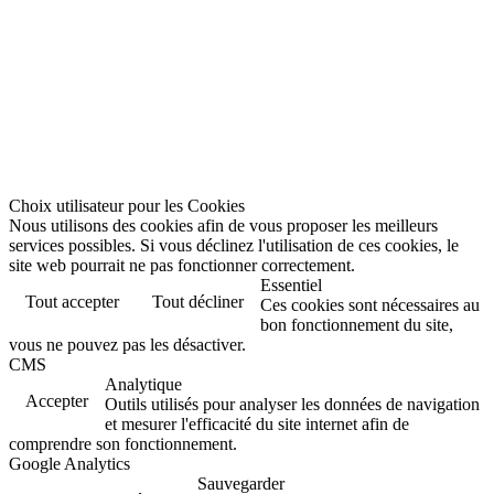
Choix utilisateur pour les Cookies
Nous utilisons des cookies afin de vous proposer les meilleurs
services possibles. Si vous déclinez l'utilisation de ces cookies, le
site web pourrait ne pas fonctionner correctement.
Essentiel
Tout accepter
Tout décliner
Ces cookies sont nécessaires au
bon fonctionnement du site,
vous ne pouvez pas les désactiver.
CMS
Analytique
Accepter
Outils utilisés pour analyser les données de navigation
et mesurer l'efficacité du site internet afin de
comprendre son fonctionnement.
Google Analytics
Sauvegarder