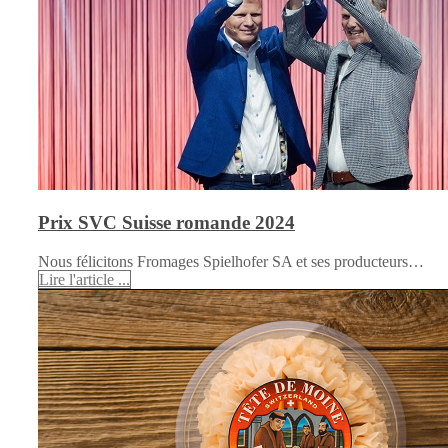
Prix SVC Suisse romande 2024
Nous félicitons Fromages Spielhofer SA et ses producteurs…
Lire l'article ...