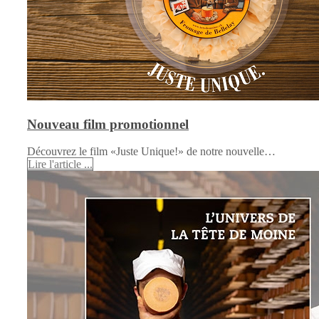
Nouveau film promotionnel
Découvrez le film «Juste Unique!» de notre nouvelle…
Lire l'article ...