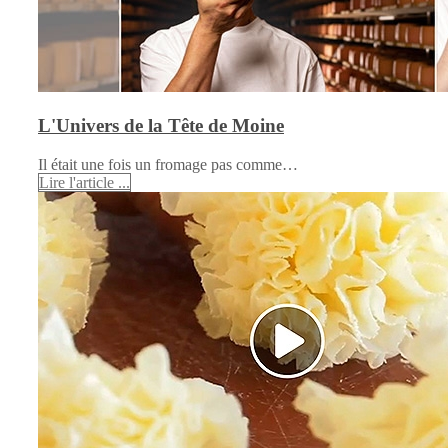
L'Univers de la Tête de Moine
Il était une fois un fromage pas comme…
Lire l'article ...