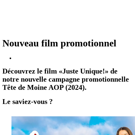
Nouveau film promotionnel
Découvrez le film «Juste Unique!» de
notre nouvelle campagne promotionnelle
Tête de Moine AOP (2024).
Le saviez-vous ?