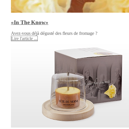
«In The Know»
Avez-vous déjà dégusté des fleurs de fromage ?
Lire l'article ...