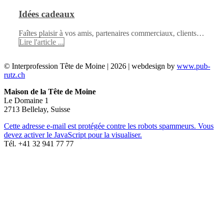
Idées cadeaux
Faîtes plaisir à vos amis, partenaires commerciaux, clients…
Lire l'article ...
© Interprofession Tête de Moine | 2026 | webdesign by
www.pub-
rutz.ch
Maison de la Tête de Moine
Le Domaine 1
2713 Bellelay, Suisse
Cette adresse e-mail est protégée contre les robots spammeurs. Vous
devez activer le JavaScript pour la visualiser.
Tél. +41 32 941 77 77