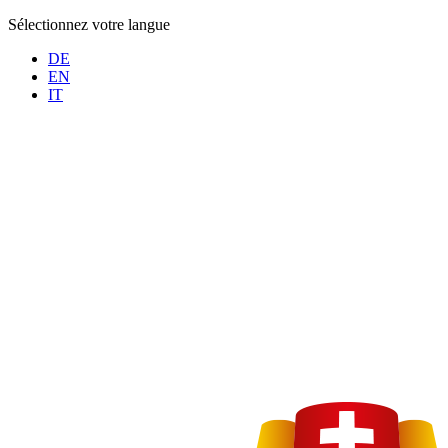
Sélectionnez votre langue
DE
EN
IT