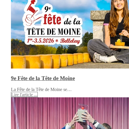
9e Fête de la Tête de Moine
La Fête de la Tête de Moine se…
Lire l'article ...