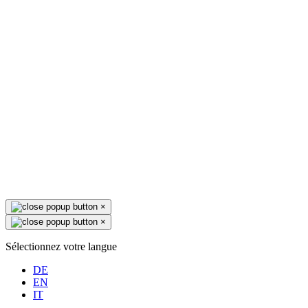
×
×
Sélectionnez votre langue
DE
EN
IT