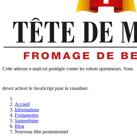
Cette adresse e-mail est protégée contre les robots spammeurs. Vous
devez activer le JavaScript pour la visualiser.
Accueil
Informations
Fromageries
Saignelégier
Blog
Nouveau film promotionnel