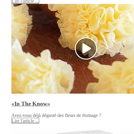
Lire l'article ...
«In The Know»
Avez-vous déjà dégusté des fleurs de fromage ?
Lire l'article ...