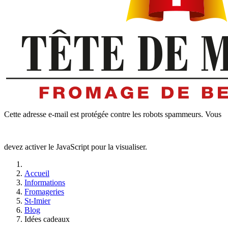
Cette adresse e-mail est protégée contre les robots spammeurs. Vous
devez activer le JavaScript pour la visualiser.
Accueil
Informations
Fromageries
St-Imier
Blog
Idées cadeaux