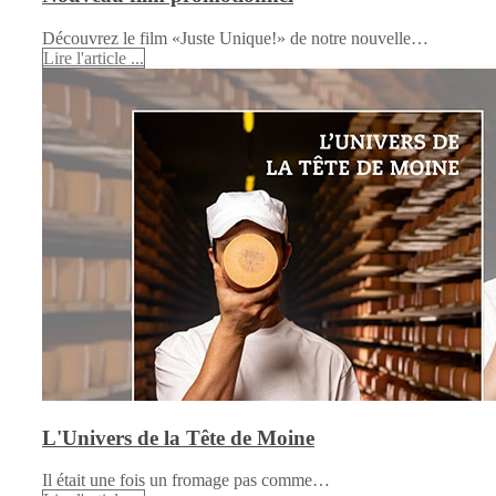
Découvrez le film «Juste Unique!» de notre nouvelle…
Lire l'article ...
L'Univers de la Tête de Moine
Il était une fois un fromage pas comme…