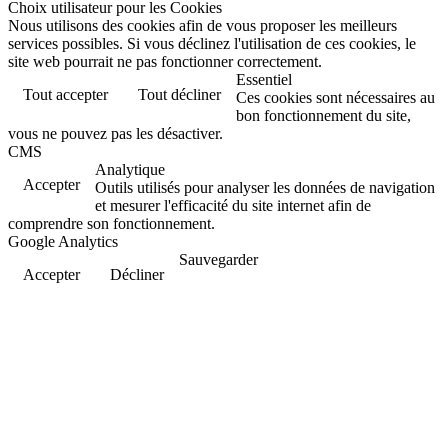
Choix utilisateur pour les Cookies
Nous utilisons des cookies afin de vous proposer les meilleurs
services possibles. Si vous déclinez l'utilisation de ces cookies, le
site web pourrait ne pas fonctionner correctement.
Essentiel
Tout accepter
Tout décliner
Ces cookies sont nécessaires au
bon fonctionnement du site,
vous ne pouvez pas les désactiver.
CMS
Analytique
Accepter
Outils utilisés pour analyser les données de navigation
et mesurer l'efficacité du site internet afin de
comprendre son fonctionnement.
Google Analytics
Sauvegarder
Accepter
Décliner