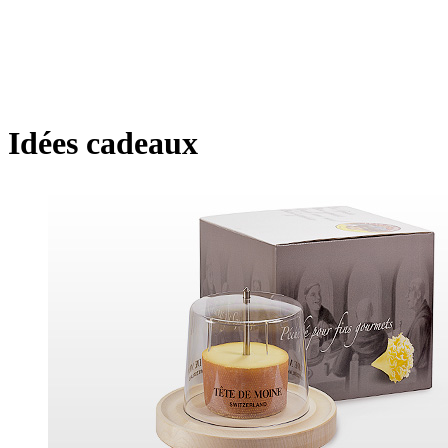
Idées cadeaux