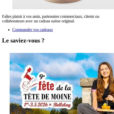
Faîtes plaisir à vos amis, partenaires commerciaux, clients ou
collaborateurs avec un cadeau suisse original.
Commander vos cadeaux
Le saviez-vous ?