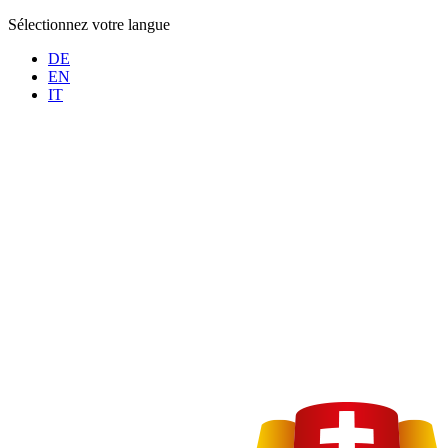
Sélectionnez votre langue
DE
EN
IT