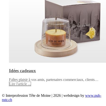
Idées cadeaux
Faîtes plaisir à vos amis, partenaires commerciaux, clients…
Lire l'article ...
© Interprofession Tête de Moine | 2026 | webdesign by
www.pub-
rutz.ch