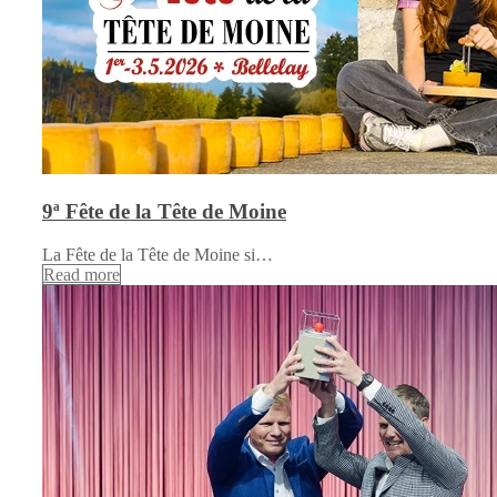
9ª Fête de la Tête de Moine
La Fête de la Tête de Moine si…
Read more