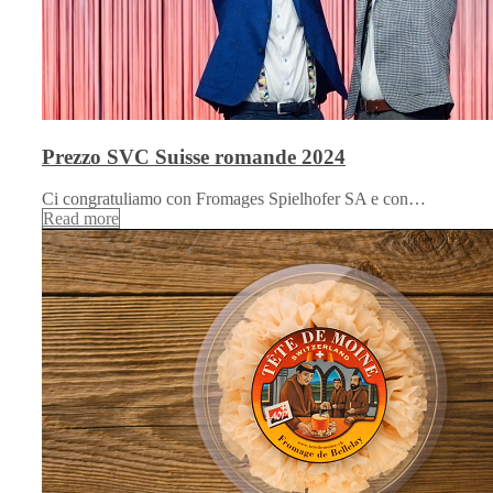
Prezzo SVC Suisse romande 2024
Ci congratuliamo con Fromages Spielhofer SA e con…
Read more