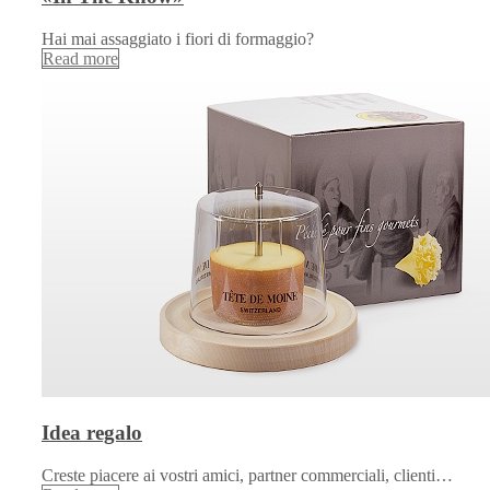
Hai mai assaggiato i fiori di formaggio?
Read more
Idea regalo
Creste piacere ai vostri amici, partner commerciali, clienti…