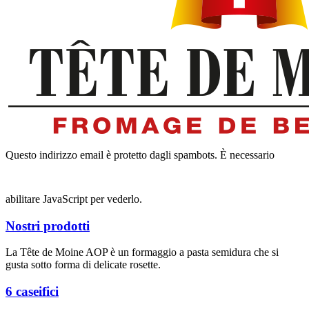
Questo indirizzo email è protetto dagli spambots. È necessario
abilitare JavaScript per vederlo.
Nostri prodotti
La Tête de Moine AOP è un formaggio a pasta semidura che si
gusta sotto forma di delicate rosette.
6 caseifici