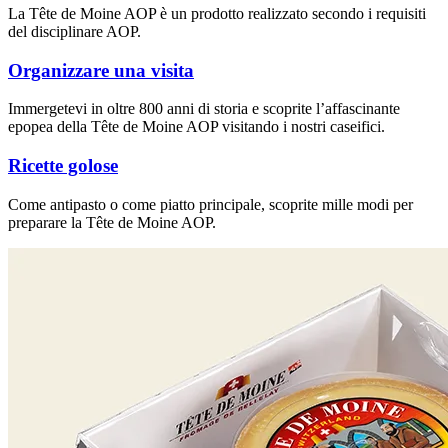
La Tête de Moine AOP è un prodotto realizzato secondo i requisiti
del disciplinare AOP.
Organizzare una visita
Immergetevi in oltre 800 anni di storia e scoprite l’affascinante
epopea della Tête de Moine AOP visitando i nostri caseifici.
Ricette golose
Come antipasto o come piatto principale, scoprite mille modi per
preparare la Tête de Moine AOP.