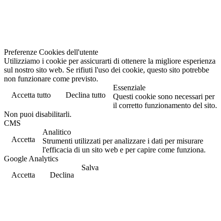
Preferenze Cookies dell'utente
Utilizziamo i cookie per assicurarti di ottenere la migliore esperienza
sul nostro sito web. Se rifiuti l'uso dei cookie, questo sito potrebbe
non funzionare come previsto.
Essenziale
Accetta tutto
Declina tutto
Questi cookie sono necessari per
il corretto funzionamento del sito.
Non puoi disabilitarli.
CMS
Analitico
Accetta
Strumenti utilizzati per analizzare i dati per misurare
l'efficacia di un sito web e per capire come funziona.
Google Analytics
Salva
Accetta
Declina