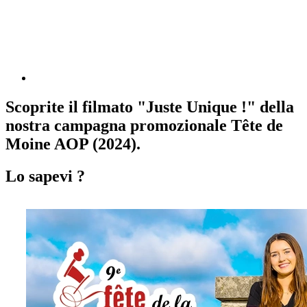
Scoprite il filmato "Juste Unique !" della
nostra campagna promozionale Tête de
Moine AOP (2024).
Lo sapevi ?