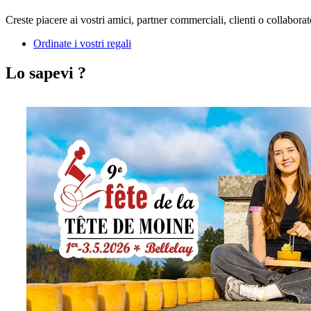
Creste piacere ai vostri amici, partner commerciali, clienti o collaborat
Ordinate i vostri regali
Lo sapevi ?