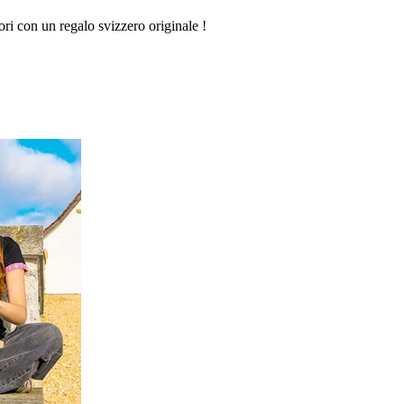
ori con un regalo svizzero originale !