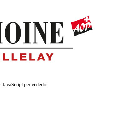
e JavaScript per vederlo.