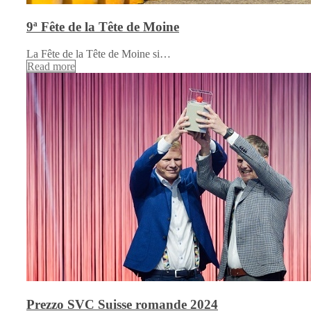
9ª Fête de la Tête de Moine
La Fête de la Tête de Moine si…
Read more
Prezzo SVC Suisse romande 2024