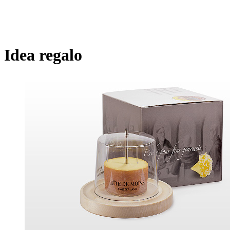
Idea regalo