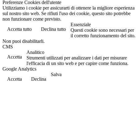
Preferenze Cookies dell'utente
Utilizziamo i cookie per assicurarti di ottenere la migliore esperienza
sul nostro sito web. Se rifiuti l'uso dei cookie, questo sito potrebbe
non funzionare come previsto.
Essenziale
Accetta tutto
Declina tutto
Questi cookie sono necessari per
il corretto funzionamento del sito.
Non puoi disabilitarli.
CMS
Analitico
Accetta
Strumenti utilizzati per analizzare i dati per misurare
l'efficacia di un sito web e per capire come funziona.
Google Analytics
Salva
Accetta
Declina