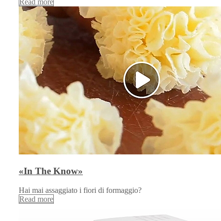
Read more
«In The Know»
Hai mai assaggiato i fiori di formaggio?
Read more