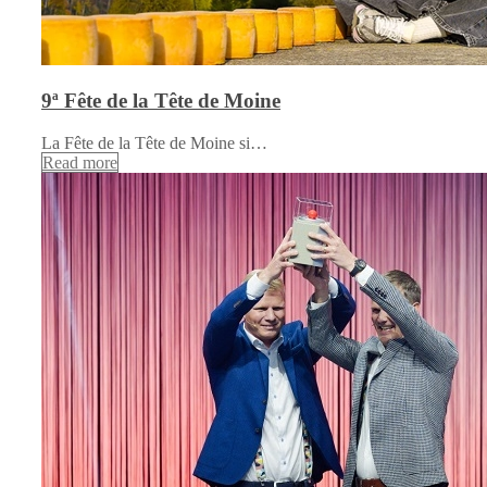
9ª Fête de la Tête de Moine
La Fête de la Tête de Moine si…
Read more