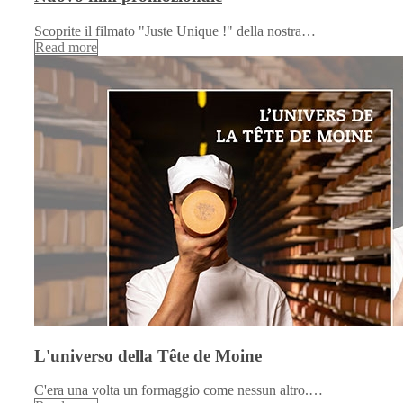
Scoprite il filmato "Juste Unique !" della nostra…
Read more
L'universo della Tête de Moine
C'era una volta un formaggio come nessun altro.…