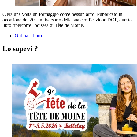
C'era una volta un formaggio come nessun altro. Pubblicato in
occasione del 20° anniversario della sua certificazione DOP, questo
libro ripercorre l'odissea di Tête de Moine.
Ordina il libro
Lo sapevi ?