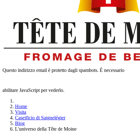
Questo indirizzo email è protetto dagli spambots. È necessario
abilitare JavaScript per vederlo.
Home
Visita
Caseificio di Saignelégier
Blog
L'universo della Tête de Moine