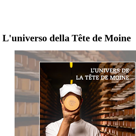
L'universo della Tête de Moine