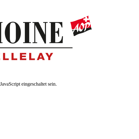
avaScript eingeschaltet sein.