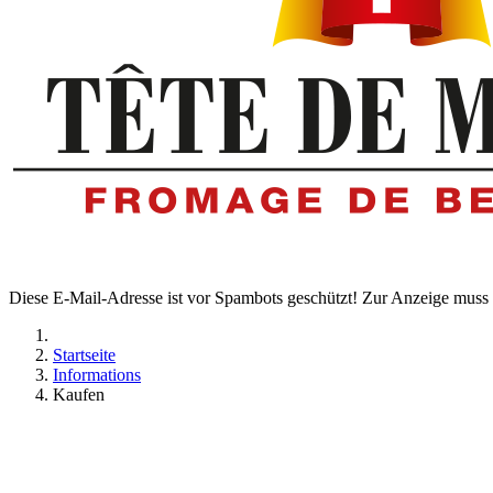
Diese E-Mail-Adresse ist vor Spambots geschützt! Zur Anzeige muss J
Startseite
Informations
Kaufen