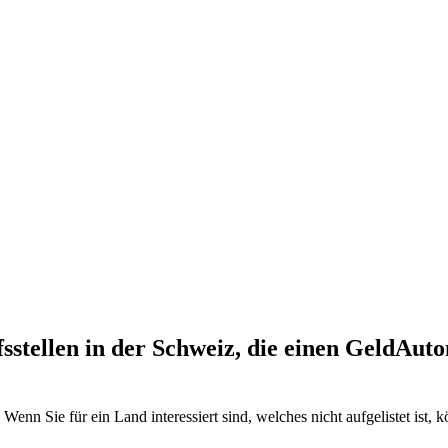
fsstellen in der Schweiz, die einen GeldAu
Wenn Sie für ein Land interessiert sind, welches nicht aufgelistet ist