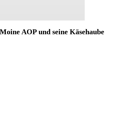
de Moine AOP und seine Käsehaube