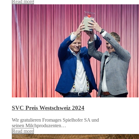
Read more
SVC Preis Westschweiz 2024
Wir gratulieren Fromages Spielhofer SA und
seinen Milchproduzenten…
Read more