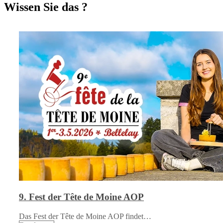
Wissen Sie das ?
9. Fest der Tête de Moine AOP
Das Fest der Tête de Moine AOP findet…