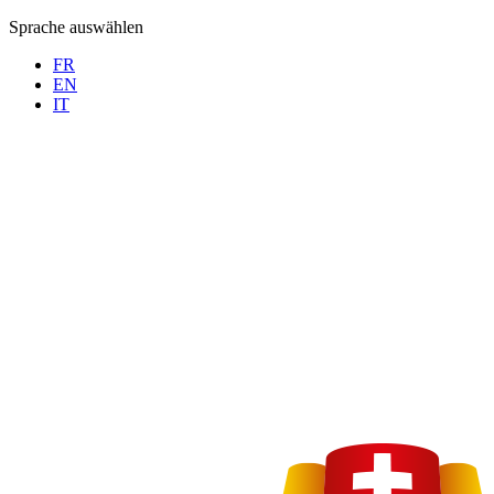
Sprache auswählen
FR
EN
IT