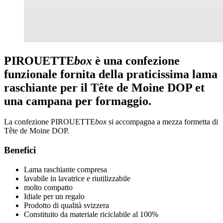
PIROUETTE
box
è una confezione
funzionale fornita della praticissima lama
raschiante per il Tête de Moine DOP et
una campana per formaggio.
La confezione PIROUETTE
box
si accompagna a mezza formetta di
Tête de Moine DOP.
Benefici
Lama raschiante compresa
lavabile in lavatrice e riutilizzabile
molto compatto
Idiale per un regalo
Prodotto di qualità svizzera
Constituito da materiale riciclabile al 100%