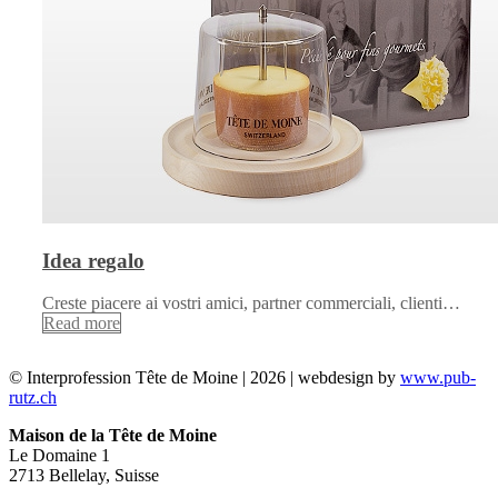
Idea regalo
Creste piacere ai vostri amici, partner commerciali, clienti…
Read more
© Interprofession Tête de Moine | 2026 | webdesign by
www.pub-
rutz.ch
Maison de la Tête de Moine
Le Domaine 1
2713 Bellelay, Suisse