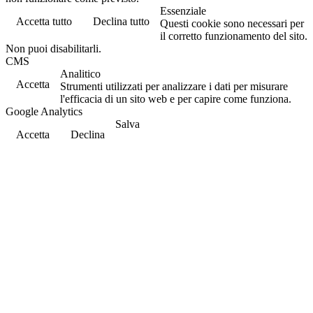
Essenziale
Accetta tutto
Declina tutto
Questi cookie sono necessari per
il corretto funzionamento del sito.
Non puoi disabilitarli.
CMS
Analitico
Accetta
Strumenti utilizzati per analizzare i dati per misurare
l'efficacia di un sito web e per capire come funziona.
Google Analytics
Salva
Accetta
Declina