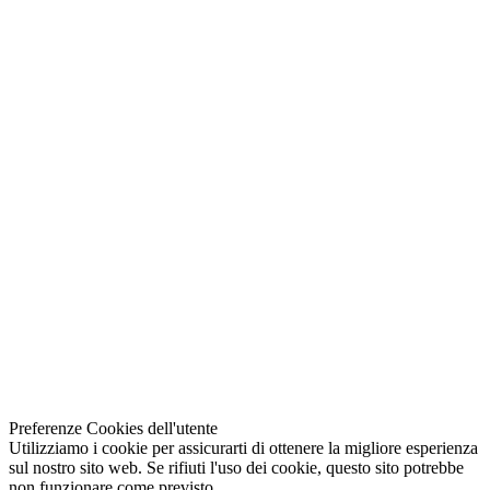
Preferenze Cookies dell'utente
Utilizziamo i cookie per assicurarti di ottenere la migliore esperienza
sul nostro sito web. Se rifiuti l'uso dei cookie, questo sito potrebbe
non funzionare come previsto.