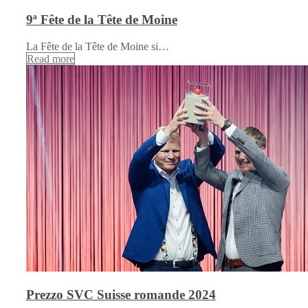
9ª Fête de la Tête de Moine
La Fête de la Tête de Moine si…
Read more
Prezzo SVC Suisse romande 2024