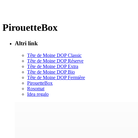
PirouetteBox
Altri link
Tête de Moine DOP Classic
Tête de Moine DOP Réserve
Tête de Moine DOP Extra
Tête de Moine DOP Bio
Tête de Moine DOP Fermière
PirouetteBox
Rosomat
Idea regalo