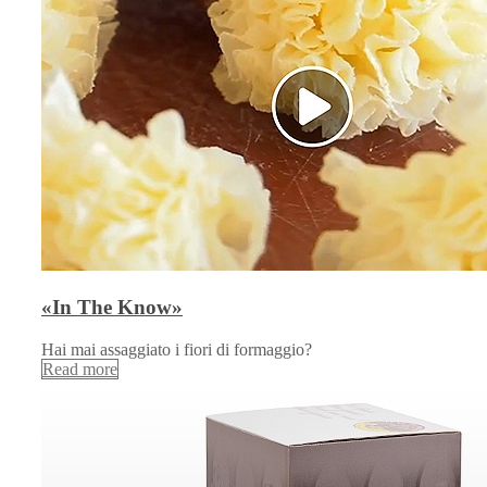
«In The Know»
Hai mai assaggiato i fiori di formaggio?
Read more