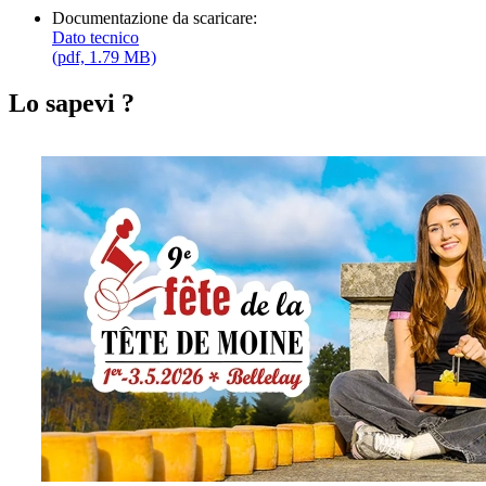
Documentazione da scaricare:
Dato tecnico
(pdf, 1.79 MB)
Lo sapevi ?