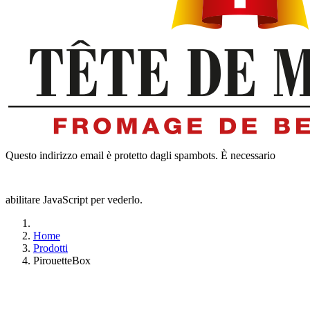
Questo indirizzo email è protetto dagli spambots. È necessario
abilitare JavaScript per vederlo.
Home
Prodotti
PirouetteBox