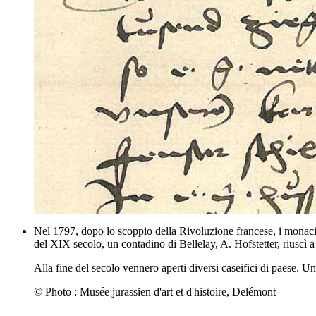
Nel 1797, dopo lo scoppio della Rivoluzione francese, i monaci 
del XIX secolo, un contadino di Bellelay, A. Hofstetter, riuscì 
Alla fine del secolo vennero aperti diversi caseifici di paese. 
© Photo : Musée jurassien d'art et d'histoire, Delémont