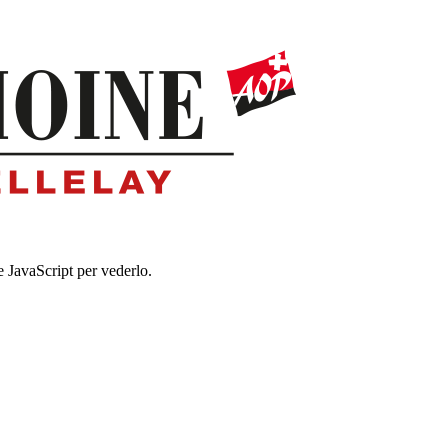
e JavaScript per vederlo.