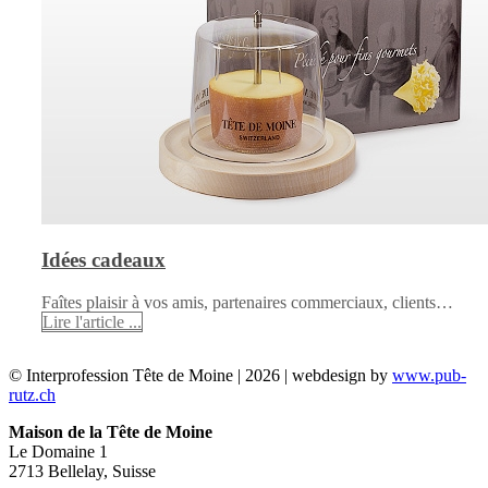
Idées cadeaux
Faîtes plaisir à vos amis, partenaires commerciaux, clients…
Lire l'article ...
© Interprofession Tête de Moine | 2026 | webdesign by
www.pub-
rutz.ch
Maison de la Tête de Moine
Le Domaine 1
2713 Bellelay, Suisse