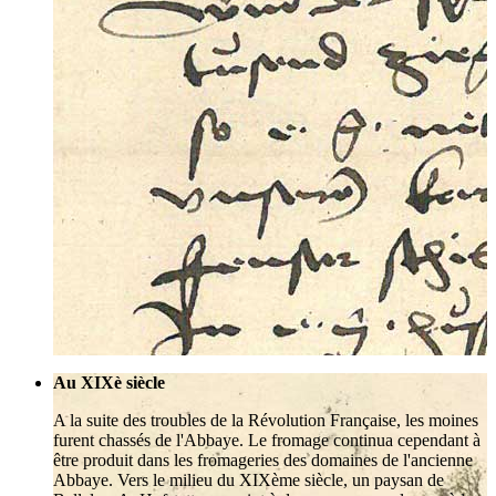
Au XIXè siècle
A la suite des troubles de la Révolution Française, les moines
furent chassés de l'Abbaye. Le fromage continua cependant à
être produit dans les fromageries des domaines de l'ancienne
Abbaye. Vers le milieu du XIXème siècle, un paysan de