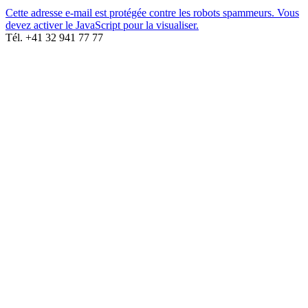
Cette adresse e-mail est protégée contre les robots spammeurs. Vous
devez activer le JavaScript pour la visualiser.
Tél. +41 32 941 77 77