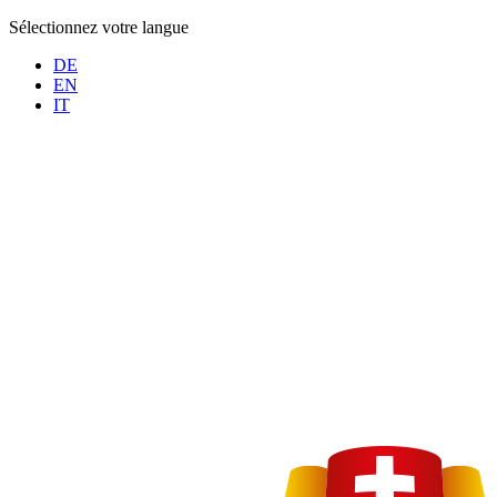
Sélectionnez votre langue
DE
EN
IT