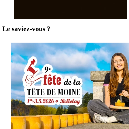
Le saviez-vous ?