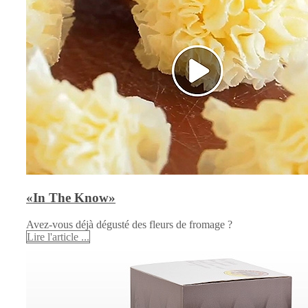
«In The Know»
Avez-vous déjà dégusté des fleurs de fromage ?
Lire l'article ...