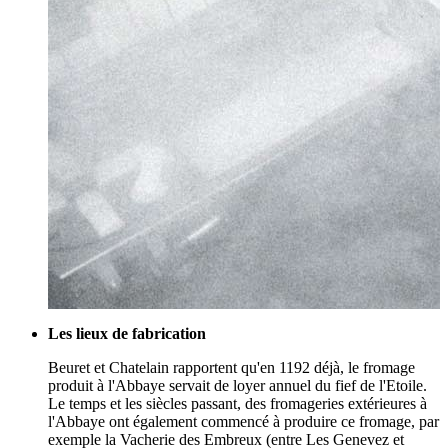
Les lieux de fabrication
Beuret et Chatelain rapportent qu'en 1192 déjà, le fromage
produit à l'Abbaye servait de loyer annuel du fief de l'Etoile.
Le temps et les siècles passant, des fromageries extérieures à
l'Abbaye ont également commencé à produire ce fromage, par
exemple la Vacherie des Embreux (entre Les Genevez et