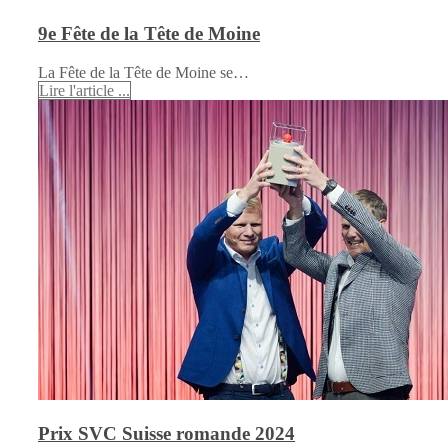
9e Fête de la Tête de Moine
La Fête de la Tête de Moine se…
Lire l'article ...
Prix SVC Suisse romande 2024