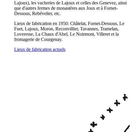
Lajoux), les vacheries de Lajoux et celles des Genevez, ainsi
que d'autres fermes de monastères aux Joux et à Fornet-
Dessous, Rebévelier, etc.
Lieux de fabrication en 1950: Châtelat, Fornet-Dessous, Le
Fuet, Lajoux, Moron, Reconvillier, Tavannes, Tramelan,
Loveresse, La Chaux d'Abel, Le Noirmont, Villeret et la
fromagerie de Courgenay.
Lieux de fabrication actuels