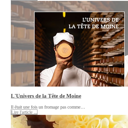
L'Univers de la Tête de Moine
Il était une fois un fromage pas comme…
Lire l'article ...