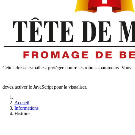
Cette adresse e-mail est protégée contre les robots spammeurs. Vous
devez activer le JavaScript pour la visualiser.
Accueil
Informations
Histoire