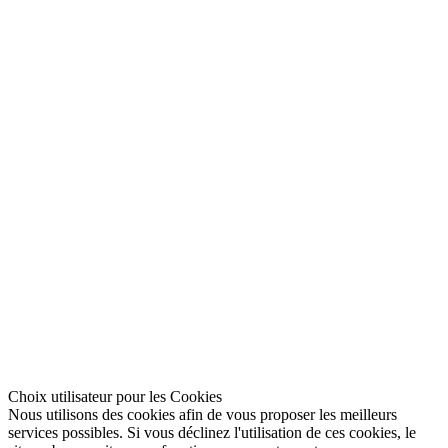
Choix utilisateur pour les Cookies
Nous utilisons des cookies afin de vous proposer les meilleurs
services possibles. Si vous déclinez l'utilisation de ces cookies, le