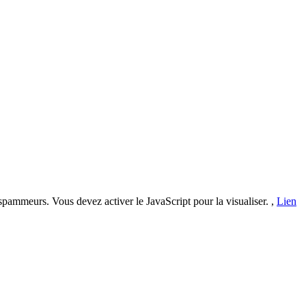
 spammeurs. Vous devez activer le JavaScript pour la visualiser.
,
Lien