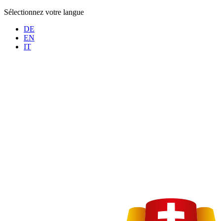
Sélectionnez votre langue
DE
EN
IT