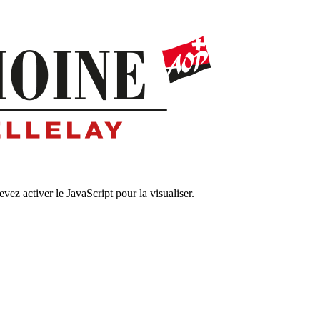
ez activer le JavaScript pour la visualiser.