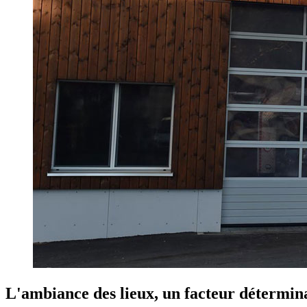
L'ambiance des lieux, un facteur détermin