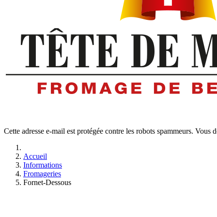
Cette adresse e-mail est protégée contre les robots spammeurs. Vous dev
Accueil
Informations
Fromageries
Fornet-Dessous