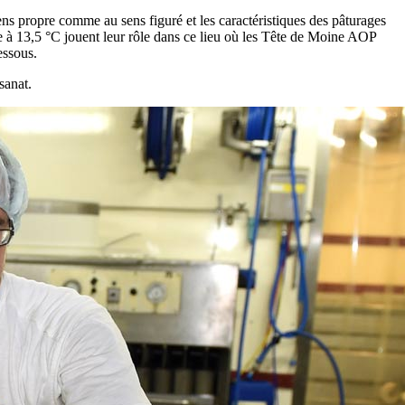
ns propre comme au sens figuré et les caractéristiques des pâturages
e à 13,5 °C jouent leur rôle dans ce lieu où les Tête de Moine AOP
essous.
isanat.