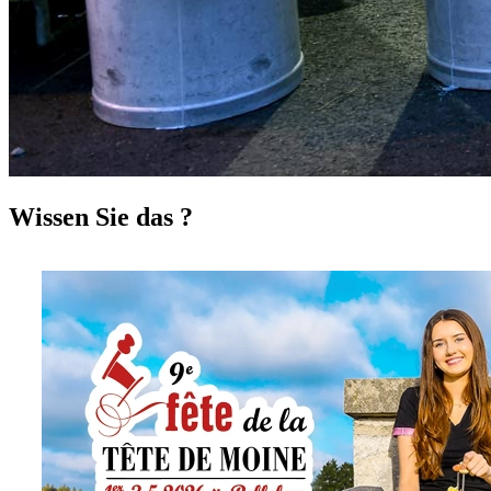
Wissen Sie das ?