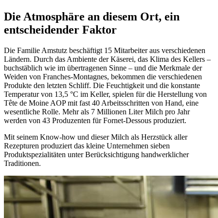
Die Atmosphäre an diesem Ort, ein
entscheidender Faktor
Die Familie Amstutz beschäftigt 15 Mitarbeiter aus verschiedenen
Ländern. Durch das Ambiente der Käserei, das Klima des Kellers –
buchstäblich wie im übertragenen Sinne – und die Merkmale der
Weiden von Franches-Montagnes, bekommen die verschiedenen
Produkte den letzten Schliff. Die Feuchtigkeit und die konstante
Temperatur von 13,5 °C im Keller, spielen für die Herstellung von
Tête de Moine AOP mit fast 40 Arbeitsschritten von Hand, eine
wesentliche Rolle. Mehr als 7 Millionen Liter Milch pro Jahr
werden von 43 Produzenten für Fornet-Dessous produziert.
Mit seinem Know-how und dieser Milch als Herzstück aller
Rezepturen produziert das kleine Unternehmen sieben
Produktspezialitäten unter Berücksichtigung handwerklicher
Traditionen.