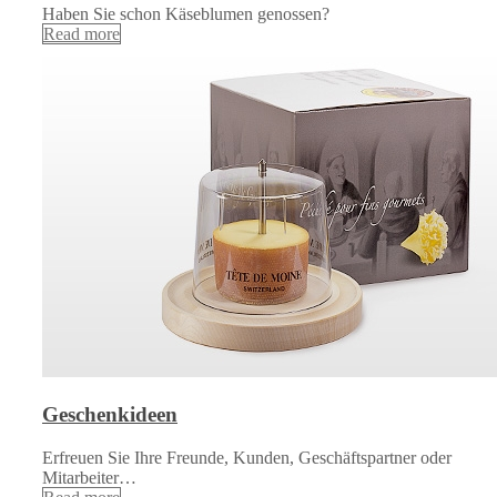
Haben Sie schon Käseblumen genossen?
Read more
Geschenkideen
Erfreuen Sie Ihre Freunde, Kunden, Geschäftspartner oder
Mitarbeiter…