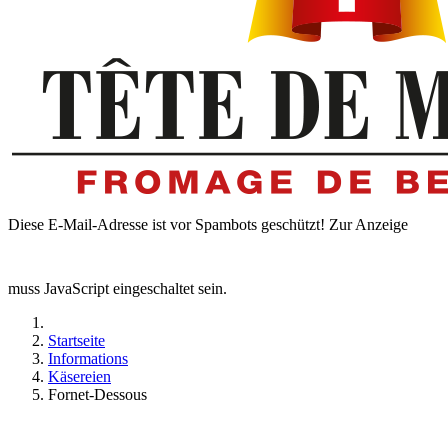
Diese E-Mail-Adresse ist vor Spambots geschützt! Zur Anzeige
muss JavaScript eingeschaltet sein.
Startseite
Informations
Käsereien
Fornet-Dessous