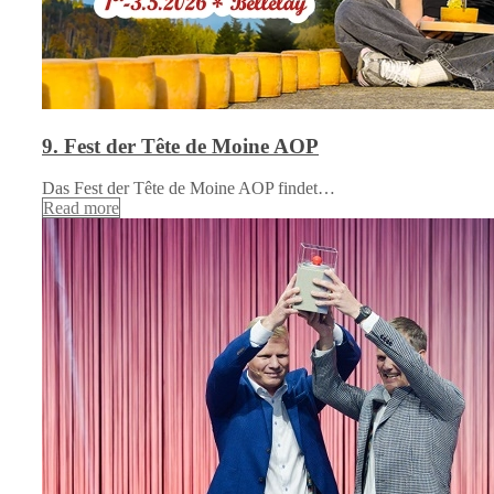
9. Fest der Tête de Moine AOP
Das Fest der Tête de Moine AOP findet…
Read more