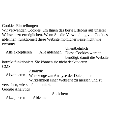
Cookies Einstellungen
Wir verwenden Cookies, um Ihnen das beste Erlebnis auf unserer
Webseite zu ermöglichen. Wenn Sie die Verwendung von Cookies
ablehnen, funktioniert diese Website möglicherweise nicht wie
erwartet.
Unentbehrlich
Alle akzeptieren
Alle ablehnen
Diese Cookies werden
benötigt, damit die Website
korrekt funktioniert. Sie können sie nicht deaktivieren.
CMS
Analytik
Akzeptieren
Werkzeuge zur Analyse der Daten, um die
Wirksamkeit einer Webseite zu messen und zu
verstehen, wie sie funktioniert.
Google Analytics
Speichern
Akzeptieren
Ablehnen