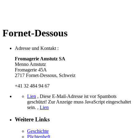
Fornet-Dessous
Adresse und Kontakt :
Fromagerie Amstutz SA
Menno Amstutz
Fromagerie 45A
2717 Fornet-Dessous, Schweiz
+41 32 484 94 67
Lien
,
Diese E-Mail-Adresse ist vor Spambots
geschützt! Zur Anzeige muss JavaScript eingeschaltet
sein.
,
Lien
Weitere Links
Geschichte
Plichtenheft