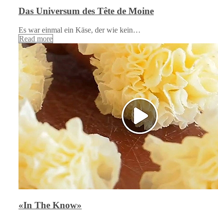
Das Universum des Tête de Moine
Es war einmal ein Käse, der wie kein…
Read more
«In The Know»