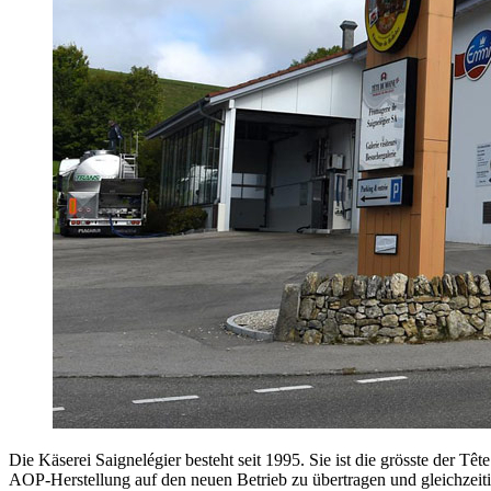
Die Käserei Saignelégier besteht seit 1995. Sie ist die grösste der 
AOP-Herstellung auf den neuen Betrieb zu übertragen und gleichzeit