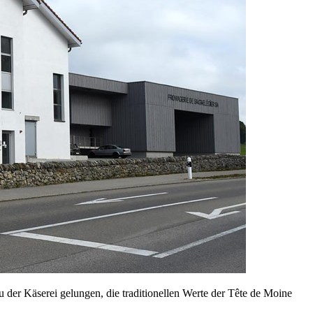
u der Käserei gelungen, die traditionellen Werte der Tête de Moine