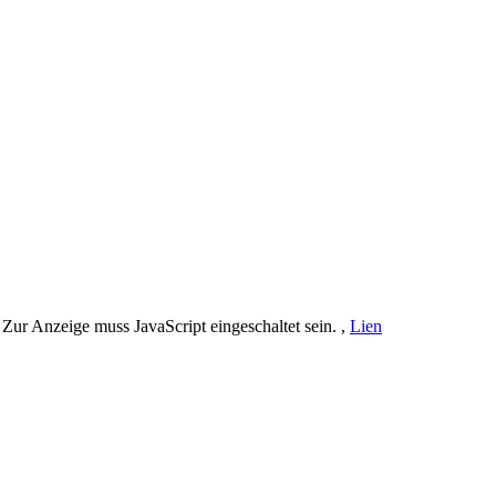
Zur Anzeige muss JavaScript eingeschaltet sein.
,
Lien