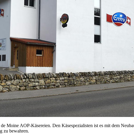
Tête de Moine AOP-Käsereien. Den Käsespezialisten ist es mit dem Neuba
ig zu bewahren.