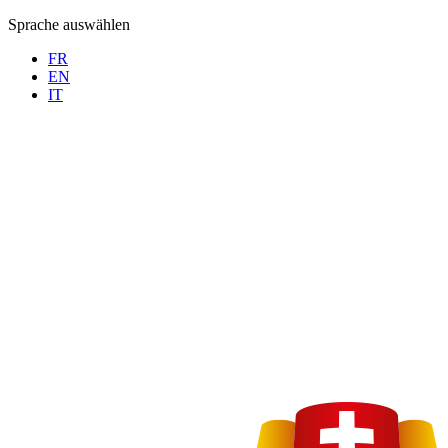
Sprache auswählen
FR
EN
IT