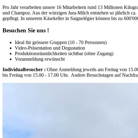
Pro Jahr verarbeiten unsere 16 Mitarbeitern rund 13 Millionen Kil
und Champoz. Aus der würzigen Jura-Milch entstehen so jährlich ca
gepflegt. In unserem Käsekeller in Saignelégier können bis zu 600'00
Besuchen Sie uns !
Ideal für grössere Gruppen (10 - 70 Personnen)
Video-Präsentation und Degustation
Produktionsräumlichkeiten sichtbar (ohne Zugang)
Voranmeldung erwünscht
Individualbesucher :
Ohne Anmeldung jeweils am Freitag von 15.00
bis Freitag von 15.00 - 17.00 Uhr. Andere Besuchstagen auf Nachfra