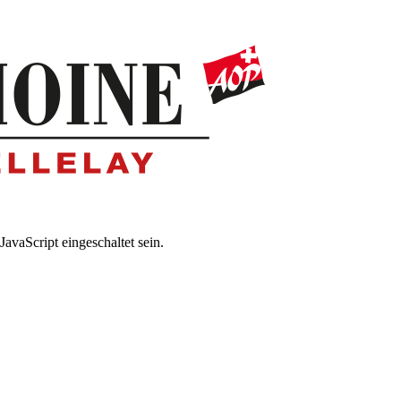
avaScript eingeschaltet sein.