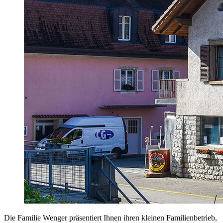
Die Familie Wenger präsentiert Ihnen ihren kleinen Familienbetrieb,