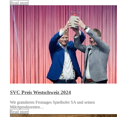
Read more
SVC Preis Westschweiz 2024
Wir gratulieren Fromages Spielhofer SA und seinen
Milchproduzenten…
Read more