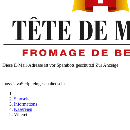
Diese E-Mail-Adresse ist vor Spambots geschützt! Zur Anzeige
muss JavaScript eingeschaltet sein.
Startseite
Informations
Käsereien
Villeret