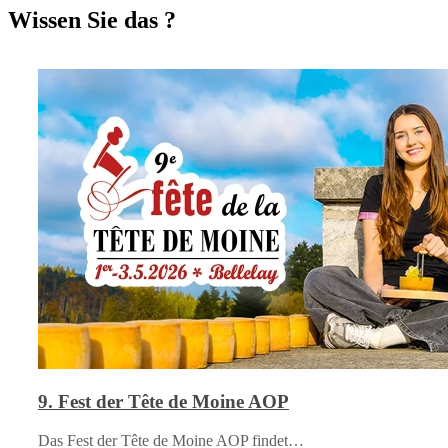
Wissen Sie das ?
9. Fest der Tête de Moine AOP
Das Fest der Tête de Moine AOP findet…