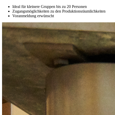
Ideal für kleinere Gruppen bis zu 20 Personen
Zugangsmöglichkeiten zu den Produktionsräumlichkeiten
Voranmeldung erwünscht