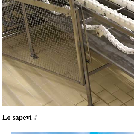
Lo sapevi ?