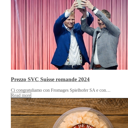
Prezzo SVC Suisse romande 2024
Ci congratuliamo con Fromages Spielhofer SA e con…
Read more