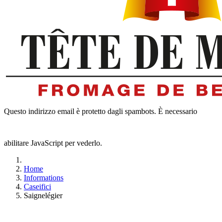
Questo indirizzo email è protetto dagli spambots. È necessario
abilitare JavaScript per vederlo.
Home
Informations
Caseifici
Saignelégier