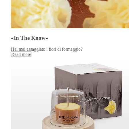
«In The Know»
Hai mai assaggiato i fiori di formaggio?
Read more