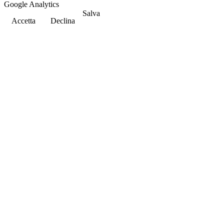
Google Analytics
Salva
Accetta
Declina