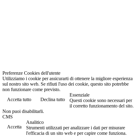
Preferenze Cookies dell'utente
Utilizziamo i cookie per assicurarti di ottenere la migliore esperienza
sul nostro sito web. Se rifiuti l'uso dei cookie, questo sito potrebbe
non funzionare come previsto.
Essenziale
Accetta tutto
Declina tutto
Questi cookie sono necessari per
il corretto funzionamento del sito.
Non puoi disabilitarli.
CMS
Analitico
Accetta
Strumenti utilizzati per analizzare i dati per misurare
l'efficacia di un sito web e per capire come funziona.