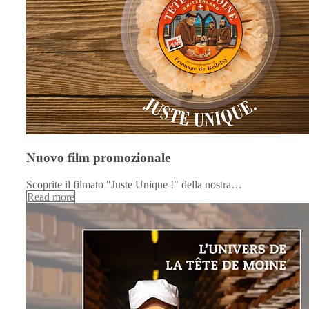
Nuovo film promozionale
Scoprite il filmato "Juste Unique !" della nostra…
Read more