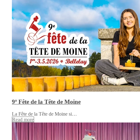
9ª Fête de la Tête de Moine
La Fête de la Tête de Moine si…
Read more