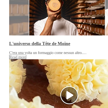
L'universo della Tête de Moine
C'era una volta un formaggio come nessun altro.…
Read more