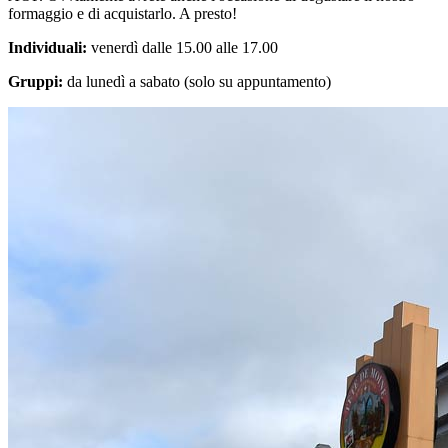
formaggio e di acquistarlo. A presto!
Individuali:
venerdì dalle 15.00 alle 17.00
Gruppi:
da lunedì a sabato (solo su appuntamento)