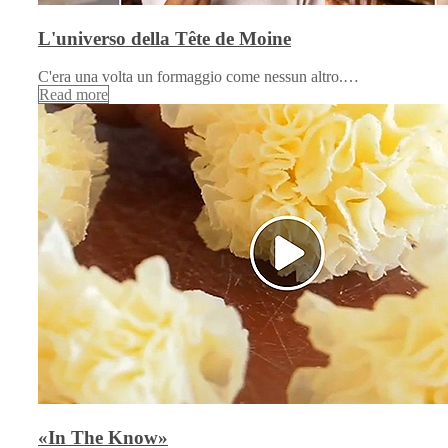
L'universo della Tête de Moine
C'era una volta un formaggio come nessun altro.…
Read more
«In The Know»