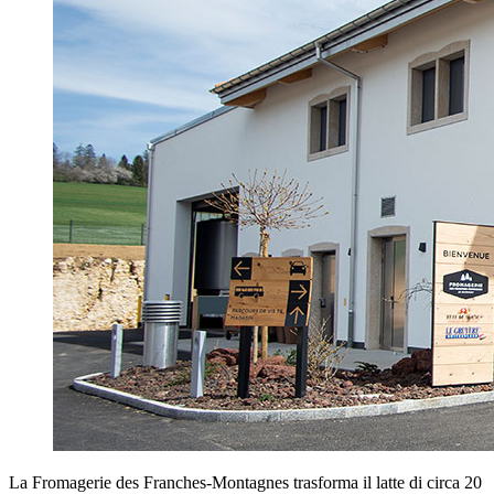
La Fromagerie des Franches-Montagnes trasforma il latte di circa 20