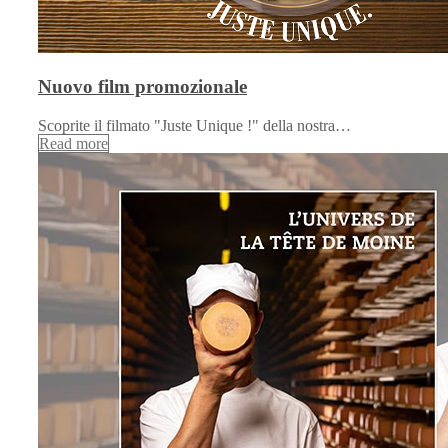
Nuovo film promozionale
Scoprite il filmato "Juste Unique !" della nostra…
Read more