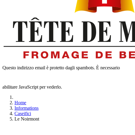
Questo indirizzo email è protetto dagli spambots. È necessario
abilitare JavaScript per vederlo.
Home
Informations
Caseifici
Le Noirmont