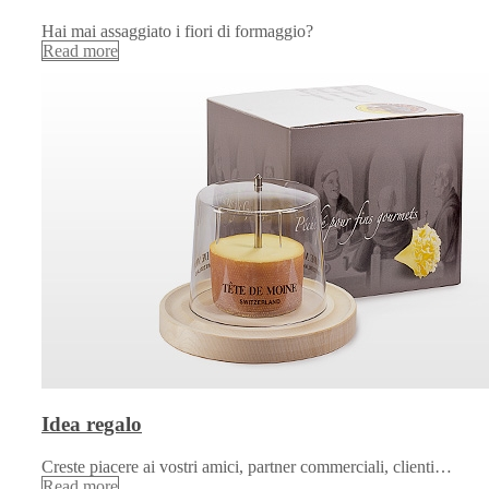
Hai mai assaggiato i fiori di formaggio?
Read more
Idea regalo
Creste piacere ai vostri amici, partner commerciali, clienti…
Read more