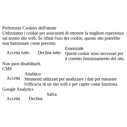
Preferenze Cookies dell'utente
Utilizziamo i cookie per assicurarti di ottenere la migliore esperienza
sul nostro sito web. Se rifiuti l'uso dei cookie, questo sito potrebbe
non funzionare come previsto.
Essenziale
Accetta tutto
Declina tutto
Questi cookie sono necessari per
il corretto funzionamento del sito.
Non puoi disabilitarli.
CMS
Analitico
Accetta
Strumenti utilizzati per analizzare i dati per misurare
l'efficacia di un sito web e per capire come funziona.
Google Analytics
Salva
Accetta
Declina