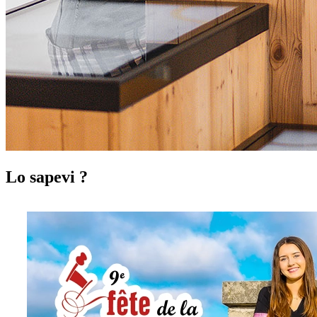
Lo sapevi ?