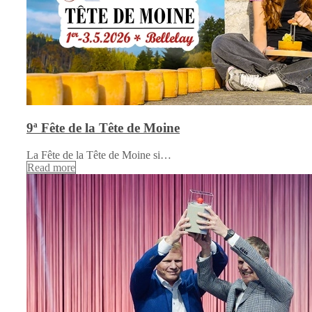
9ª Fête de la Tête de Moine
La Fête de la Tête de Moine si…
Read more