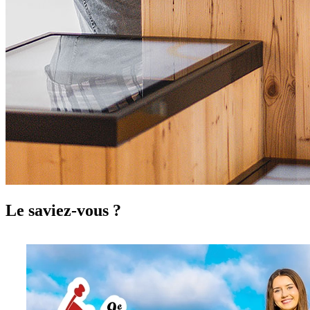
Le saviez-vous ?