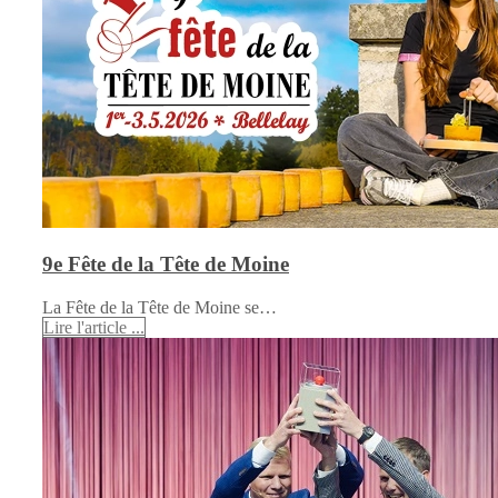
9e Fête de la Tête de Moine
La Fête de la Tête de Moine se…
Lire l'article ...