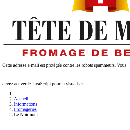
Cette adresse e-mail est protégée contre les robots spammeurs. Vous
devez activer le JavaScript pour la visualiser.
Accueil
Informations
Fromageries
Le Noirmont