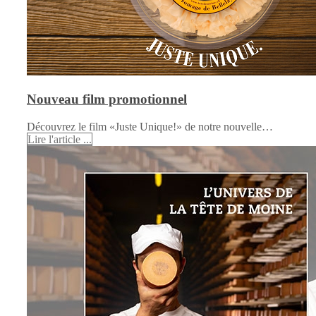
Nouveau film promotionnel
Découvrez le film «Juste Unique!» de notre nouvelle…
Lire l'article ...