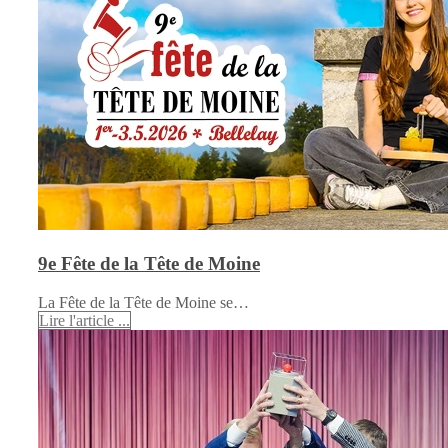
9e Fête de la Tête de Moine
La Fête de la Tête de Moine se…
Lire l'article ...