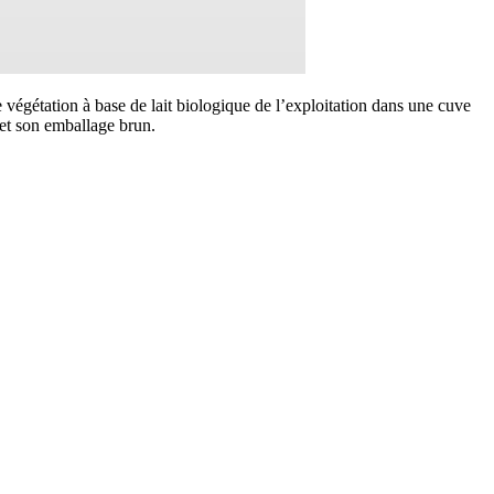
e végétation à base de lait biologique de l’exploitation dans une cuve
 et son emballage brun.