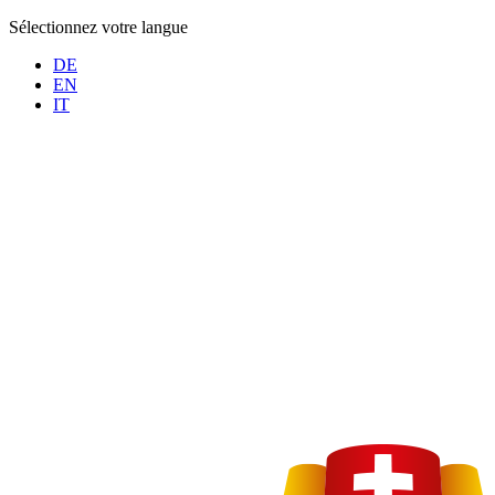
Sélectionnez votre langue
DE
EN
IT