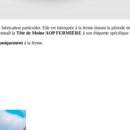
fabrication particulier. Elle est fabriquée à la ferme durant la période d
onnaît la
Tête de Moine AOP FERMIÈRE
à son étiquette spécifique
uniquement
à la ferme.