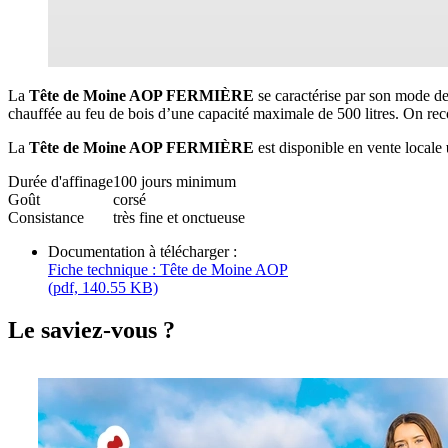
La
Tête de Moine AOP FERMIÈRE
se caractérise par son mode de 
chauffée au feu de bois d’une capacité maximale de 500 litres. On rec
La
Tête de Moine AOP FERMIÈRE
est disponible en vente locale
Durée d'affinage
100 jours minimum
Goût
corsé
Consistance
très fine et onctueuse
Documentation à télécharger :
Fiche technique : Tête de Moine AOP
(pdf, 140.55 KB)
Le saviez-vous ?