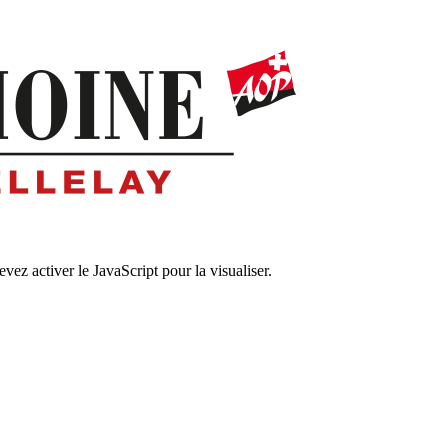
ez activer le JavaScript pour la visualiser.