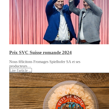
Prix SVC Suisse romande 2024
Nous félicitons Fromages Spielhofer SA et ses
producteurs…
Lire l'article ...