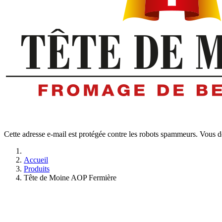
Cette adresse e-mail est protégée contre les robots spammeurs. Vous dev
Accueil
Produits
Tête de Moine AOP Fermière