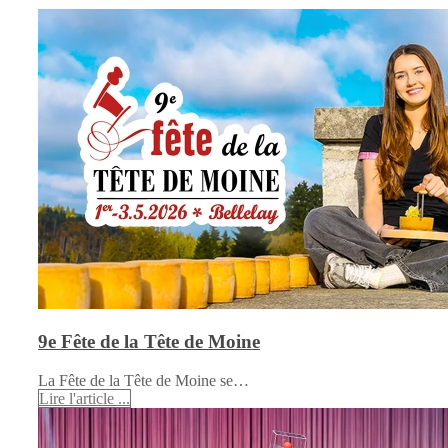
9e Fête de la Tête de Moine
La Fête de la Tête de Moine se…
Lire l'article ...