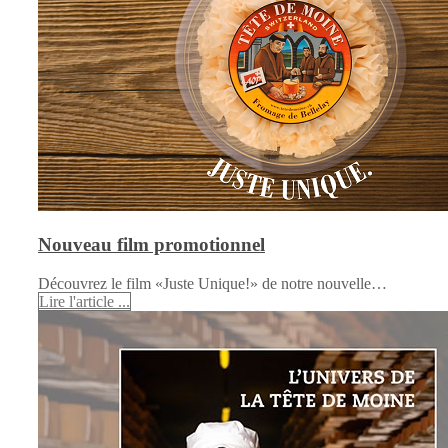
Nouveau film promotionnel
Découvrez le film «Juste Unique!» de notre nouvelle…
Lire l'article ...