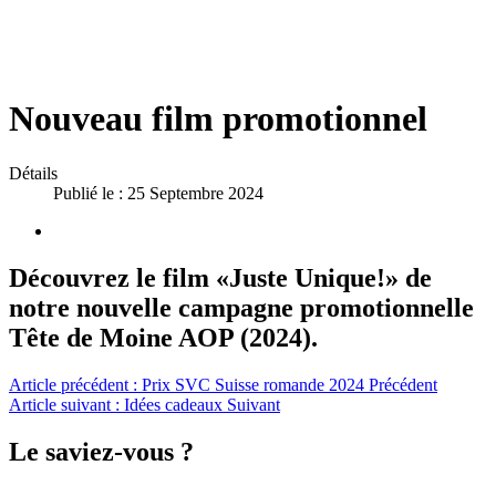
Nouveau film promotionnel
Détails
Publié le : 25 Septembre 2024
Découvrez le film «Juste Unique!» de
notre nouvelle campagne promotionnelle
Tête de Moine AOP (2024).
Article précédent : Prix SVC Suisse romande 2024
Précédent
Article suivant : Idées cadeaux
Suivant
Le saviez-vous ?