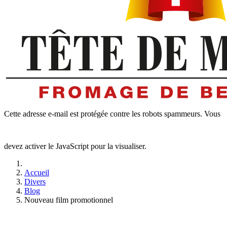
Cette adresse e-mail est protégée contre les robots spammeurs. Vous
devez activer le JavaScript pour la visualiser.
Accueil
Divers
Blog
Nouveau film promotionnel