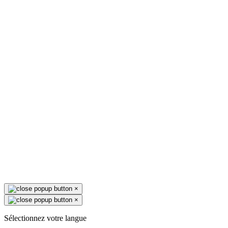
×
×
Sélectionnez votre langue