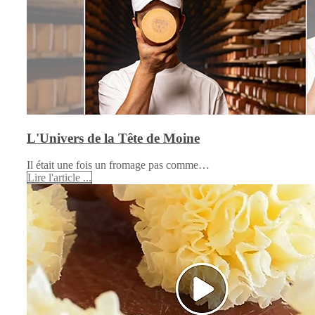
L'Univers de la Tête de Moine
Il était une fois un fromage pas comme…
Lire l'article ...