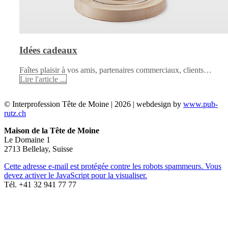
Idées cadeaux
Faîtes plaisir à vos amis, partenaires commerciaux, clients…
Lire l'article ...
© Interprofession Tête de Moine | 2026 | webdesign by
www.pub-
rutz.ch
Maison de la Tête de Moine
Le Domaine 1
2713 Bellelay, Suisse
Cette adresse e-mail est protégée contre les robots spammeurs. Vous
devez activer le JavaScript pour la visualiser.
Tél. +41 32 941 77 77