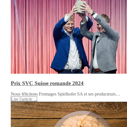
Prix SVC Suisse romande 2024
Nous félicitons Fromages Spielhofer SA et ses producteurs…
Lire l'article ...