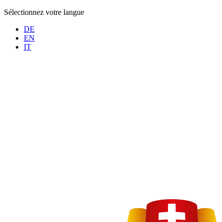
Sélectionnez votre langue
DE
EN
IT