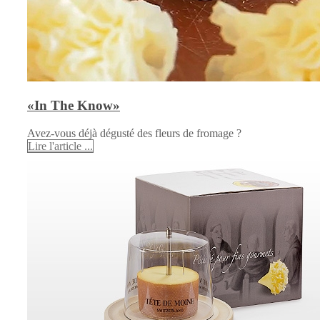
«In The Know»
Avez-vous déjà dégusté des fleurs de fromage ?
Lire l'article ...