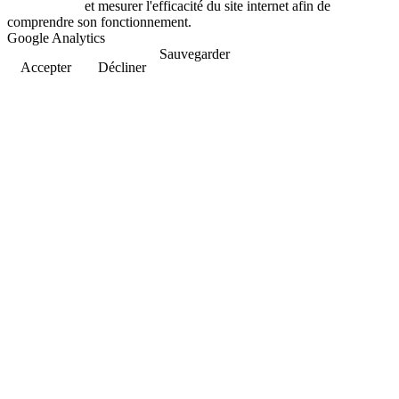
et mesurer l'efficacité du site internet afin de
comprendre son fonctionnement.
Google Analytics
Sauvegarder
Accepter
Décliner