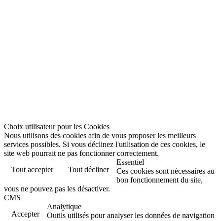
Choix utilisateur pour les Cookies
Nous utilisons des cookies afin de vous proposer les meilleurs
services possibles. Si vous déclinez l'utilisation de ces cookies, le
site web pourrait ne pas fonctionner correctement.
Essentiel
Tout accepter
Tout décliner
Ces cookies sont nécessaires au
bon fonctionnement du site,
vous ne pouvez pas les désactiver.
CMS
Analytique
Accepter
Outils utilisés pour analyser les données de navigation