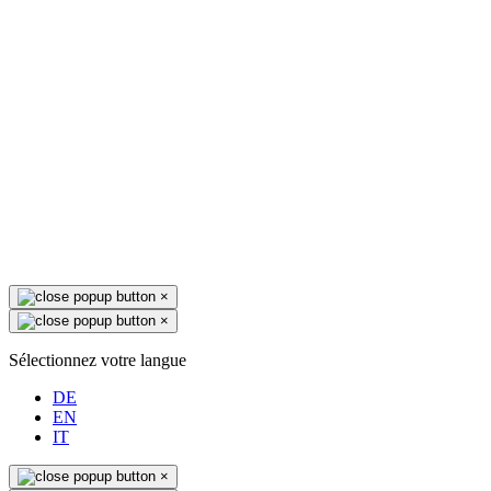
×
×
Sélectionnez votre langue
DE
EN
IT
×