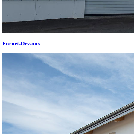
Fornet-Dessous