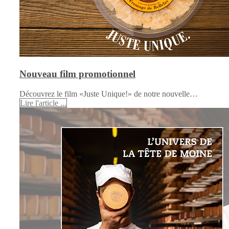
Nouveau film promotionnel
Découvrez le film «Juste Unique!» de notre nouvelle…
Lire l'article ...