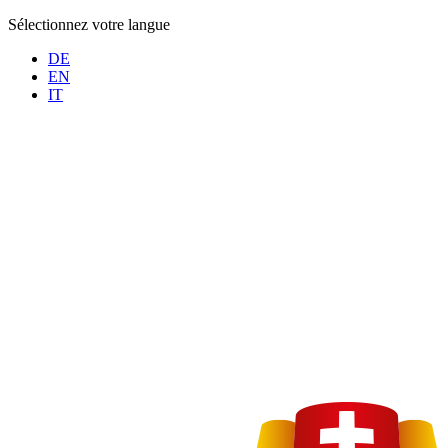
Sélectionnez votre langue
DE
EN
IT