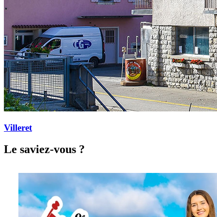
Villeret
Le saviez-vous ?