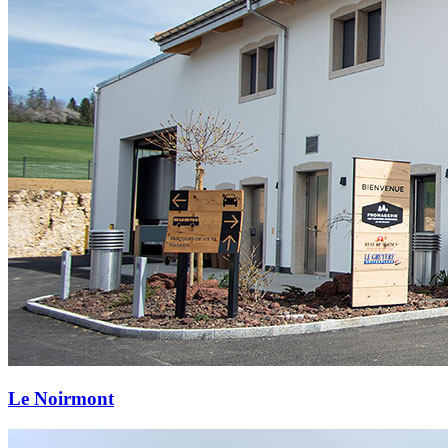
Le Noirmont