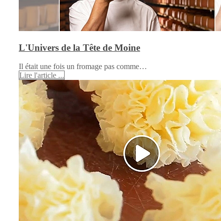
L'Univers de la Tête de Moine
Il était une fois un fromage pas comme…
Lire l'article ...