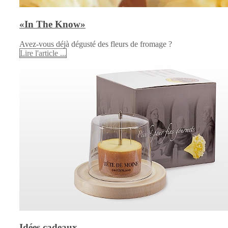
«In The Know»
Avez-vous déjà dégusté des fleurs de fromage ?
Lire l'article ...
Idées cadeaux