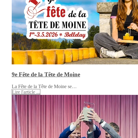
9e Fête de la Tête de Moine
La Fête de la Tête de Moine se…
Lire l'article ...