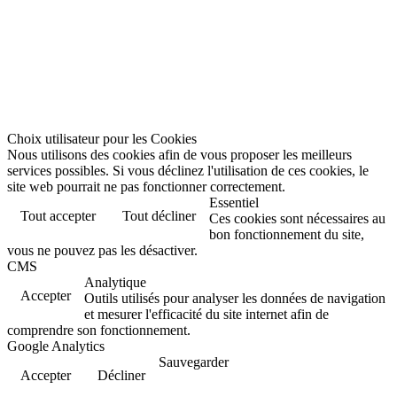
Choix utilisateur pour les Cookies
Nous utilisons des cookies afin de vous proposer les meilleurs
services possibles. Si vous déclinez l'utilisation de ces cookies, le
site web pourrait ne pas fonctionner correctement.
Essentiel
Tout accepter
Tout décliner
Ces cookies sont nécessaires au
bon fonctionnement du site,
vous ne pouvez pas les désactiver.
CMS
Analytique
Accepter
Outils utilisés pour analyser les données de navigation
et mesurer l'efficacité du site internet afin de
comprendre son fonctionnement.
Google Analytics
Sauvegarder
Accepter
Décliner