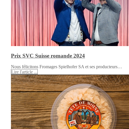
Prix SVC Suisse romande 2024
Nous félicitons Fromages Spielhofer SA et ses producteurs…
Lire l'article ...