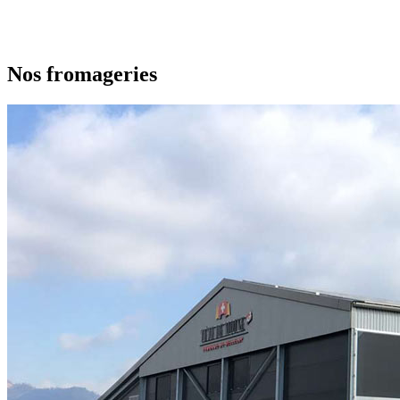
Nos fromageries