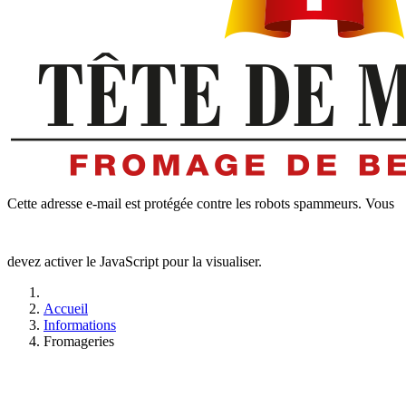
Cette adresse e-mail est protégée contre les robots spammeurs. Vous
devez activer le JavaScript pour la visualiser.
Accueil
Informations
Fromageries