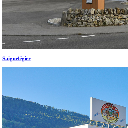
Saignelégier