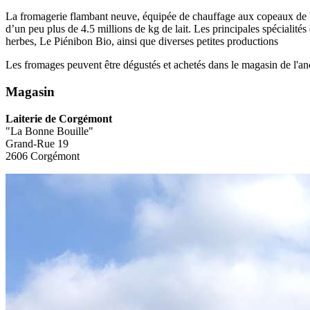
La fromagerie flambant neuve, équipée de chauffage aux copeaux de bois
d’un peu plus de 4.5 millions de kg de lait. Les principales spécial
herbes, Le Piénibon Bio, ainsi que diverses petites productions
Les fromages peuvent être dégustés et achetés dans le magasin de l'
Magasin
Laiterie de Corgémont
"La Bonne Bouille"
Grand-Rue 19
2606 Corgémont