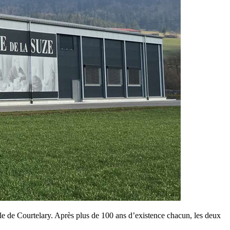
elle de Courtelary. Après plus de 100 ans d’existence chacun, les deux