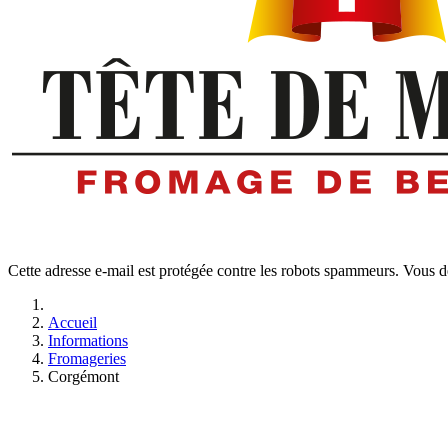
Cette adresse e-mail est protégée contre les robots spammeurs. Vous dev
Accueil
Informations
Fromageries
Corgémont