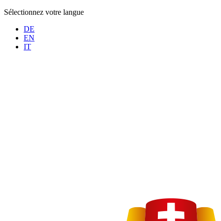
Sélectionnez votre langue
DE
EN
IT