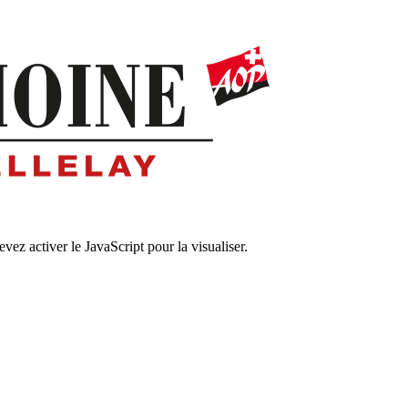
ez activer le JavaScript pour la visualiser.