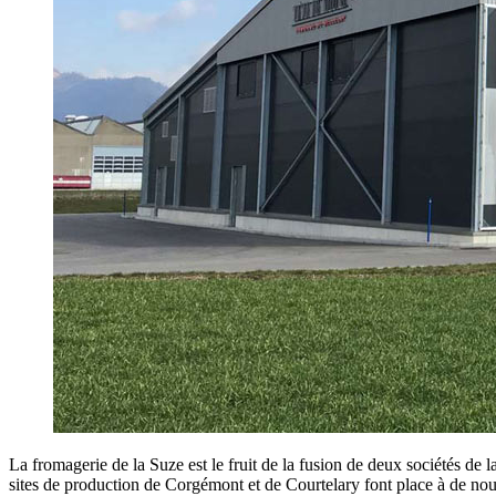
La fromagerie de la Suze est le fruit de la fusion de deux sociétés de 
sites de production de Corgémont et de Courtelary font place à de nou