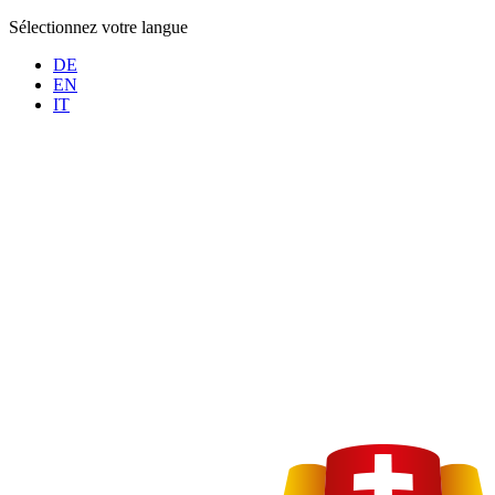
Sélectionnez votre langue
DE
EN
IT