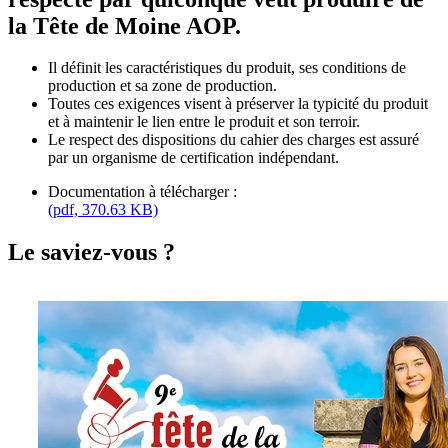
la Tête de Moine AOP.
Il définit les caractéristiques du produit, ses conditions de
production et sa zone de production.
Toutes ces exigences visent à préserver la typicité du produit
et à maintenir le lien entre le produit et son terroir.
Le respect des dispositions du cahier des charges est assuré
par un organisme de certification indépendant.
Documentation à télécharger :
(pdf, 370.63 KB)
Le saviez-vous ?