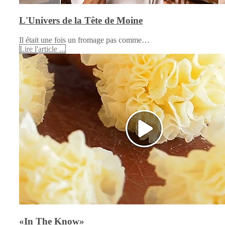
L'Univers de la Tête de Moine
Il était une fois un fromage pas comme…
Lire l'article ...
«In The Know»