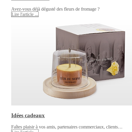
Avez-vous déjà dégusté des fleurs de fromage ?
Lire l'article ...
Idées cadeaux
Faîtes plaisir à vos amis, partenaires commerciaux, clients…