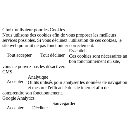
Choix utilisateur pour les Cookies
Nous utilisons des cookies afin de vous proposer les meilleurs
services possibles. Si vous déclinez l'utilisation de ces cookies, le
site web pourrait ne pas fonctionner correctement.
Essentiel
Tout accepter
Tout décliner
Ces cookies sont nécessaires au
bon fonctionnement du site,
vous ne pouvez pas les désactiver.
CMS
Analytique
Accepter
Outils utilisés pour analyser les données de navigation
et mesurer l'efficacité du site internet afin de
comprendre son fonctionnement.
Google Analytics
Sauvegarder
Accepter
Décliner