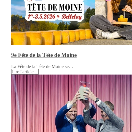
9e Fête de la Tête de Moine
La Fête de la Tête de Moine se…
Lire l'article ...