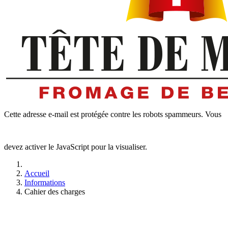
Cette adresse e-mail est protégée contre les robots spammeurs. Vous
devez activer le JavaScript pour la visualiser.
Accueil
Informations
Cahier des charges