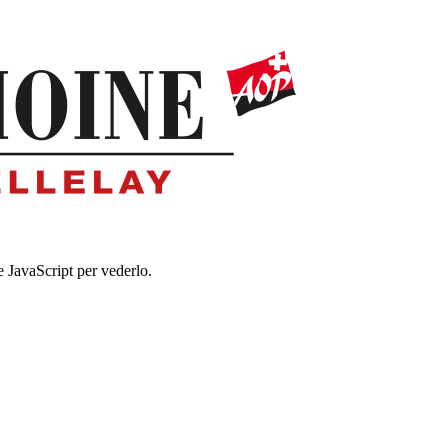
e JavaScript per vederlo.