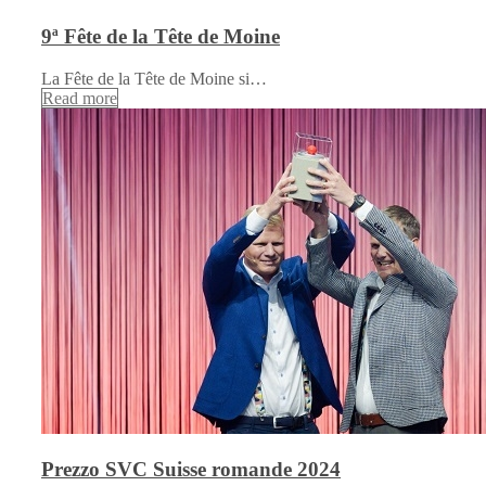
9ª Fête de la Tête de Moine
La Fête de la Tête de Moine si…
Read more
Prezzo SVC Suisse romande 2024