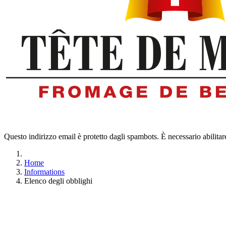
Questo indirizzo email è protetto dagli spambots. È necessario abilitar
Home
Informations
Elenco degli obblighi