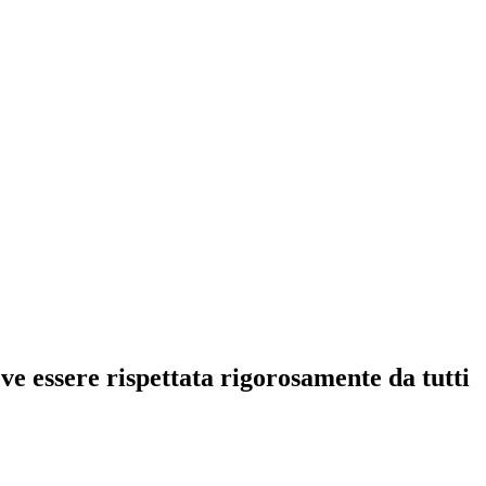
ve essere rispettata rigorosamente da tutti