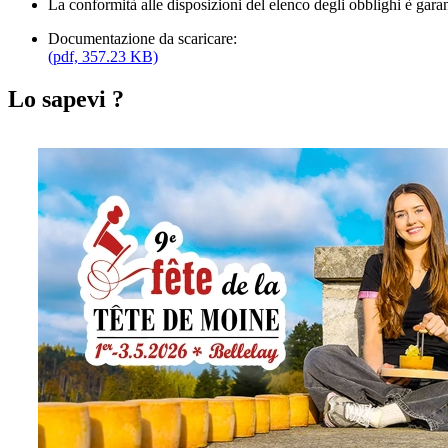
La conformità alle disposizioni del elenco degli obblighi è gara
Documentazione da scaricare:
(pdf, 357.23 KB)
Lo sapevi ?