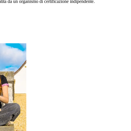
ntita da un organismo di certificazione indipendente.