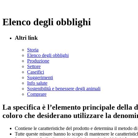
Elenco degli obblighi
Altri link
Storia
Elenco degli obblighi
Produzione
Settore
Caseifici
Suggerimenti
Info salute
Sostenibilità e benessere degli animali
Comprare
La specifica è l’elemento principale della
coloro che desiderano utilizzare la denomi
Contiene le caratteristiche del prodotto e determina il metodo d
Tutte queste misure hanno lo scopo di mantenere le caratteristic