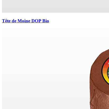
Tête de Moine DOP Bio