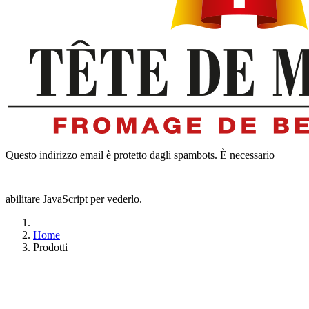
Questo indirizzo email è protetto dagli spambots. È necessario
abilitare JavaScript per vederlo.
Home
Prodotti