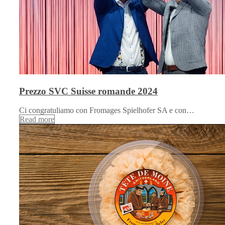
Prezzo SVC Suisse romande 2024
Ci congratuliamo con Fromages Spielhofer SA e con…
Read more