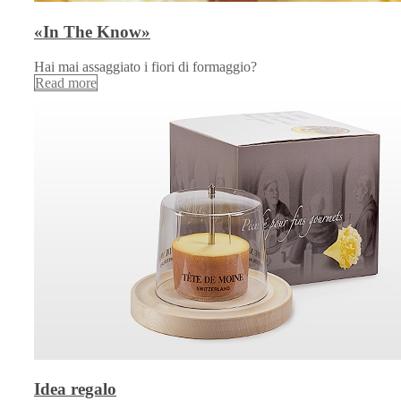
«In The Know»
Hai mai assaggiato i fiori di formaggio?
Read more
Idea regalo