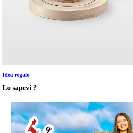
Idea regalo
Lo sapevi ?