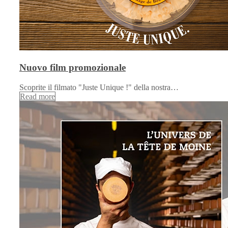
Nuovo film promozionale
Scoprite il filmato "Juste Unique !" della nostra…
Read more