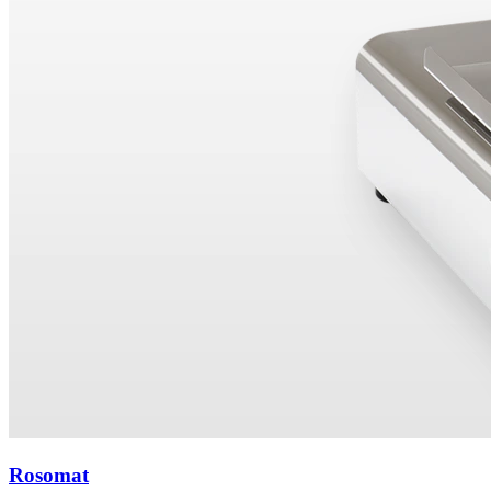
Rosomat