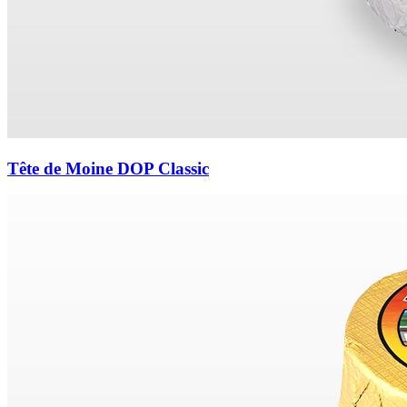
Tête de Moine DOP Classic