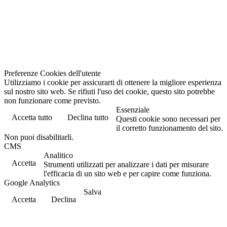
Preferenze Cookies dell'utente
Utilizziamo i cookie per assicurarti di ottenere la migliore esperienza
sul nostro sito web. Se rifiuti l'uso dei cookie, questo sito potrebbe
non funzionare come previsto.
Essenziale
Accetta tutto
Declina tutto
Questi cookie sono necessari per
il corretto funzionamento del sito.
Non puoi disabilitarli.
CMS
Analitico
Accetta
Strumenti utilizzati per analizzare i dati per misurare
l'efficacia di un sito web e per capire come funziona.
Google Analytics
Salva
Accetta
Declina