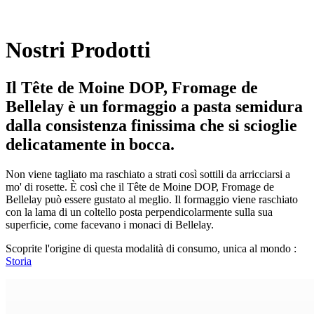
Nostri Prodotti
Il Tête de Moine DOP, Fromage de
Bellelay è un formaggio a pasta semidura
dalla consistenza finissima che si scioglie
delicatamente in bocca.
Non viene tagliato ma raschiato a strati così sottili da arricciarsi a
mo' di rosette. È così che il Tête de Moine DOP, Fromage de
Bellelay può essere gustato al meglio. Il formaggio viene raschiato
con la lama di un coltello posta perpendicolarmente sulla sua
superficie, come facevano i monaci di Bellelay.
Scoprite l'origine di questa modalità di consumo, unica al mondo :
Storia