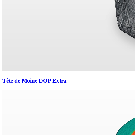
Tête de Moine DOP Extra