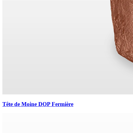
Tête de Moine DOP Fermière