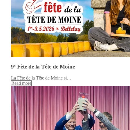
9ª Fête de la Tête de Moine
La Fête de la Tête de Moine si…
Read more