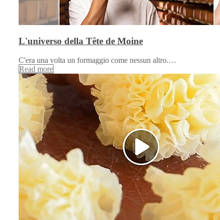
L'universo della Tête de Moine
C'era una volta un formaggio come nessun altro.…
Read more