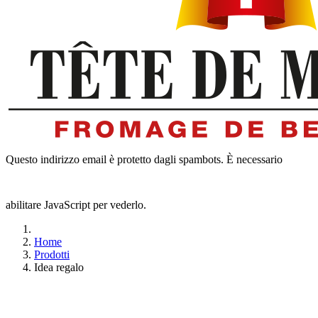
Questo indirizzo email è protetto dagli spambots. È necessario
abilitare JavaScript per vederlo.
Home
Prodotti
Idea regalo