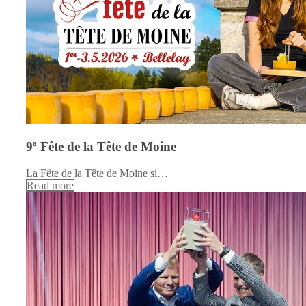
9ª Fête de la Tête de Moine
La Fête de la Tête de Moine si…
Read more