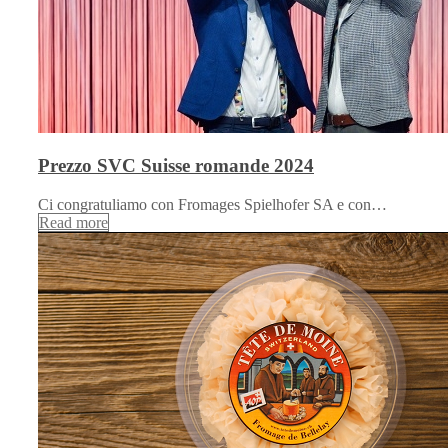
Prezzo SVC Suisse romande 2024
Ci congratuliamo con Fromages Spielhofer SA e con…
Read more