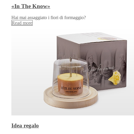
«In The Know»
Hai mai assaggiato i fiori di formaggio?
Read more
Idea regalo