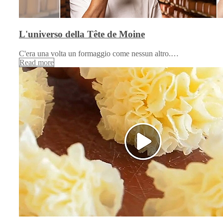
L'universo della Tête de Moine
C'era una volta un formaggio come nessun altro.…
Read more