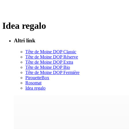
Idea regalo
Altri link
Tête de Moine DOP Classic
Tête de Moine DOP Réserve
Tête de Moine DOP Extra
Tête de Moine DOP Bio
Tête de Moine DOP Fermière
PirouetteBox
Rosomat
Idea regalo