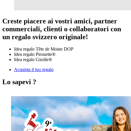
Creste piacere ai vostri amici, partner
commerciali, clienti o collaboratori con
un regalo svizzero originale!
Idea regalo Tête de Moine DOP
Idea regalo Pirouette®
Idea regalo Girolle®
Acquista il tuo regalo
Lo sapevi ?