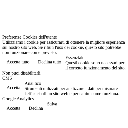
Preferenze Cookies dell'utente
Utilizziamo i cookie per assicurarti di ottenere la migliore esperienza
sul nostro sito web. Se rifiuti l'uso dei cookie, questo sito potrebbe
non funzionare come previsto.
Essenziale
Accetta tutto
Declina tutto
Questi cookie sono necessari per
il corretto funzionamento del sito.
Non puoi disabilitarli.
CMS
Analitico
Accetta
Strumenti utilizzati per analizzare i dati per misurare
l'efficacia di un sito web e per capire come funziona.
Google Analytics
Salva
Accetta
Declina