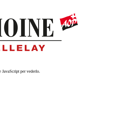
e JavaScript per vederlo.