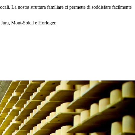
ocali. La nostra struttura familiare ci permette di soddisfare facilmente
u Jura, Mont-Soleil e Horloger.