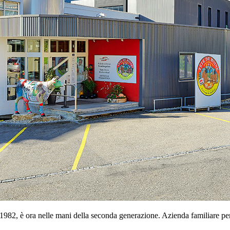
2, è ora nelle mani della seconda generazione. Azienda familiare per ec