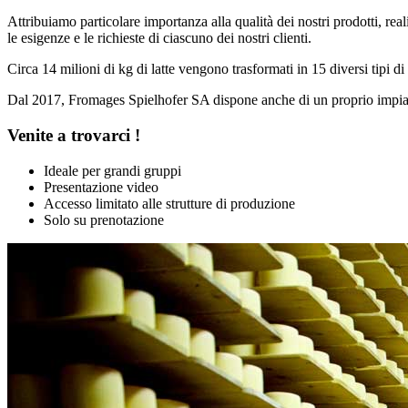
Attribuiamo particolare importanza alla qualità dei nostri prodotti, rea
le esigenze e le richieste di ciascuno dei nostri clienti.
Circa 14 milioni di kg di latte vengono trasformati in 15 diversi tipi
Dal 2017, Fromages Spielhofer SA dispone anche di un proprio impia
Venite a trovarci !
Ideale per grandi gruppi
Presentazione video
Accesso limitato alle strutture di produzione
Solo su prenotazione