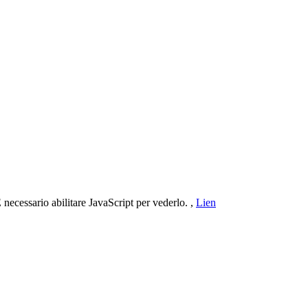
 necessario abilitare JavaScript per vederlo.
,
Lien