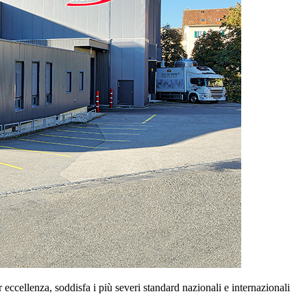
cellenza, soddisfa i più severi standard nazionali e internazionali