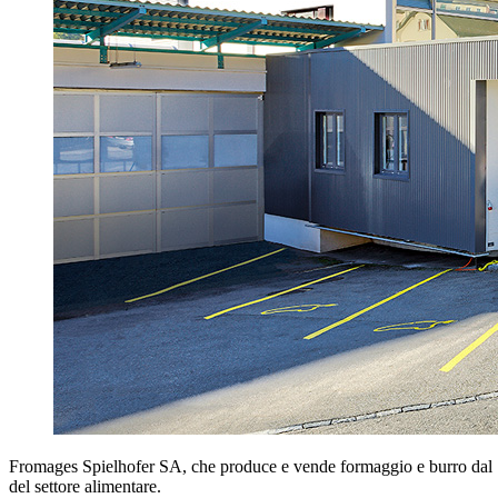
Fromages Spielhofer SA, che produce e vende formaggio e burro dal 198
del settore alimentare.