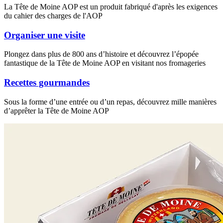
La Tête de Moine AOP est un produit fabriqué d'après les exigences
du cahier des charges de l'AOP
Organiser une visite
Plongez dans plus de 800 ans d’histoire et découvrez l’épopée
fantastique de la Tête de Moine AOP en visitant nos fromageries
Recettes gourmandes
Sous la forme d’une entrée ou d’un repas, découvrez mille manières
d’apprêter la Tête de Moine AOP