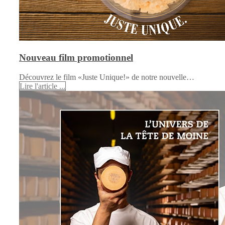
Nouveau film promotionnel
Découvrez le film «Juste Unique!» de notre nouvelle…
Lire l'article ...