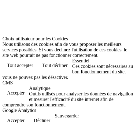
Choix utilisateur pour les Cookies
Nous utilisons des cookies afin de vous proposer les meilleurs
services possibles. Si vous déclinez l'utilisation de ces cookies, le
site web pourrait ne pas fonctionner correctement.
Essentiel
Tout accepter
Tout décliner
Ces cookies sont nécessaires au
bon fonctionnement du site,
vous ne pouvez pas les désactiver.
CMS
Analytique
Accepter
Outils utilisés pour analyser les données de navigation
et mesurer l'efficacité du site internet afin de
comprendre son fonctionnement.
Google Analytics
Sauvegarder
Accepter
Décliner