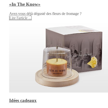
«In The Know»
Avez-vous déjà dégusté des fleurs de fromage ?
Lire l'article ...
Idées cadeaux