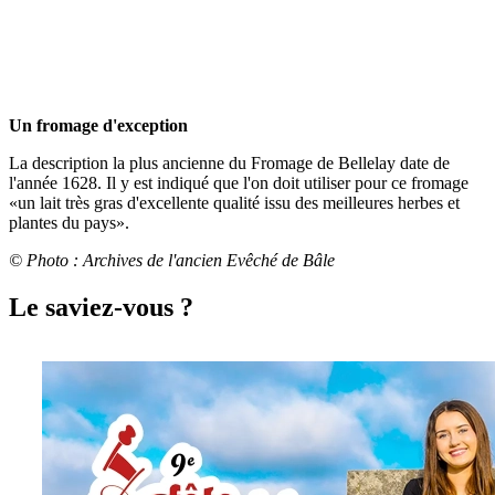
Un fromage d'exception
La description la plus ancienne du Fromage de Bellelay date de
l'année 1628. Il y est indiqué que l'on doit utiliser pour ce fromage
«un lait très gras d'excellente qualité issu des meilleures herbes et
plantes du pays».
© Photo : Archives de l'ancien Evêché de Bâle
Le saviez-vous ?