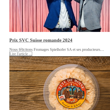
Prix SVC Suisse romande 2024
Nous félicitons Fromages Spielhofer SA et ses producteurs…
Lire l'article ...