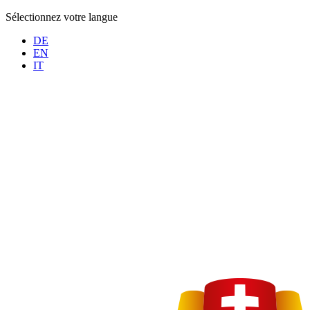
Sélectionnez votre langue
DE
EN
IT