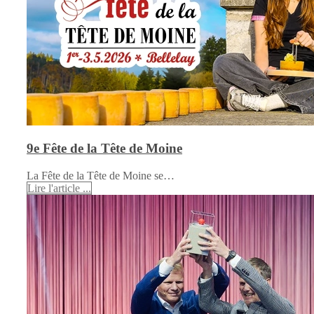
9e Fête de la Tête de Moine
La Fête de la Tête de Moine se…
Lire l'article ...