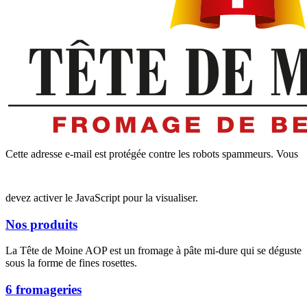
Cette adresse e-mail est protégée contre les robots spammeurs. Vous
devez activer le JavaScript pour la visualiser.
Nos produits
La Tête de Moine AOP est un fromage à pâte mi-dure qui se déguste
sous la forme de fines rosettes.
6 fromageries