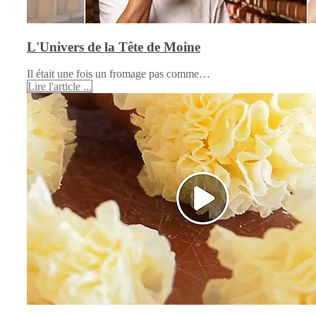
L'Univers de la Tête de Moine
Il était une fois un fromage pas comme…
Lire l'article ...