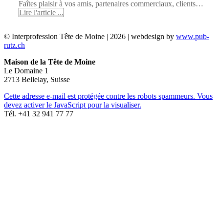
Faîtes plaisir à vos amis, partenaires commerciaux, clients…
Lire l'article ...
© Interprofession Tête de Moine | 2026 | webdesign by
www.pub-
rutz.ch
Maison de la Tête de Moine
Le Domaine 1
2713 Bellelay, Suisse
Cette adresse e-mail est protégée contre les robots spammeurs. Vous
devez activer le JavaScript pour la visualiser.
Tél. +41 32 941 77 77