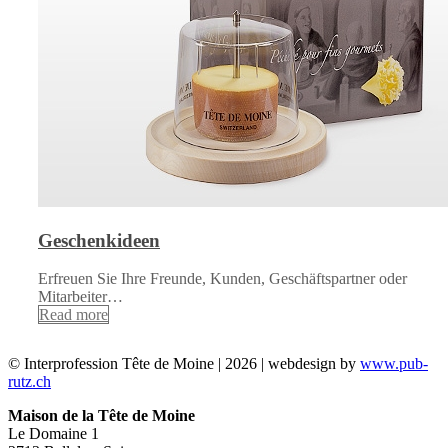
Geschenkideen
Erfreuen Sie Ihre Freunde, Kunden, Geschäftspartner oder
Mitarbeiter…
Read more
© Interprofession Tête de Moine | 2026 | webdesign by
www.pub-
rutz.ch
Maison de la Tête de Moine
Le Domaine 1