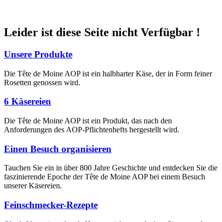
Leider ist diese Seite nicht Verfügbar !
Unsere Produkte
Die Tête de Moine AOP ist ein halbharter Käse, der in Form feiner
Rosetten genossen wird.
6 Käsereien
Die Tête de Moine AOP ist ein Produkt, das nach den
Anforderungen des AOP-Pflichtenhefts hergestellt wird.
Einen Besuch organisieren
Tauchen Sie ein in über 800 Jahre Geschichte und entdecken Sie die
faszinierende Epoche der Tête de Moine AOP bei einem Besuch
unserer Käsereien.
Feinschmecker-Rezepte