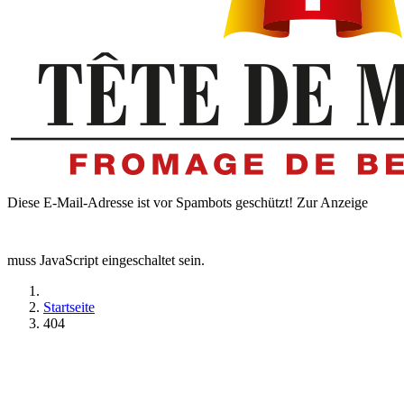
Diese E-Mail-Adresse ist vor Spambots geschützt! Zur Anzeige
muss JavaScript eingeschaltet sein.
Startseite
404