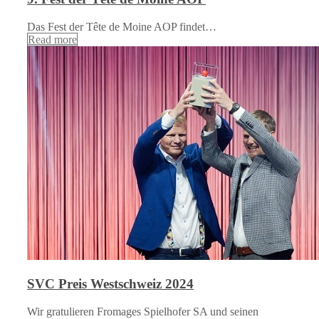
Das Fest der Tête de Moine AOP findet…
Read more
SVC Preis Westschweiz 2024
Wir gratulieren Fromages Spielhofer SA und seinen