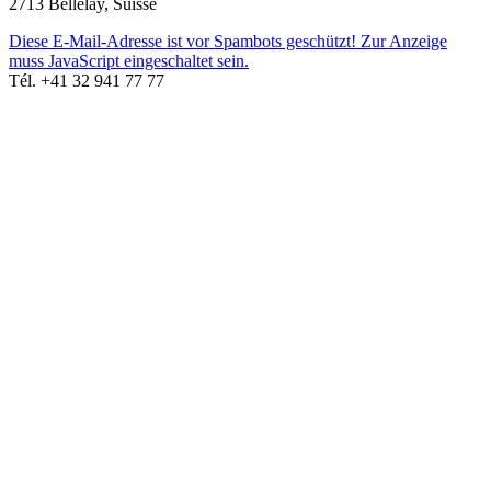
2713 Bellelay, Suisse
Diese E-Mail-Adresse ist vor Spambots geschützt! Zur Anzeige
muss JavaScript eingeschaltet sein.
Tél. +41 32 941 77 77