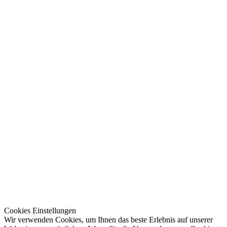
Cookies Einstellungen
Wir verwenden Cookies, um Ihnen das beste Erlebnis auf unserer