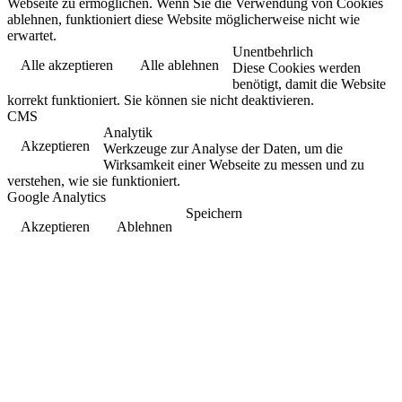
Webseite zu ermöglichen. Wenn Sie die Verwendung von Cookies
ablehnen, funktioniert diese Website möglicherweise nicht wie
erwartet.
Unentbehrlich
Alle akzeptieren
Alle ablehnen
Diese Cookies werden
benötigt, damit die Website
korrekt funktioniert. Sie können sie nicht deaktivieren.
CMS
Analytik
Akzeptieren
Werkzeuge zur Analyse der Daten, um die
Wirksamkeit einer Webseite zu messen und zu
verstehen, wie sie funktioniert.
Google Analytics
Speichern
Akzeptieren
Ablehnen