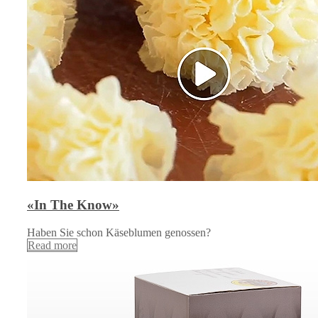
«In The Know»
Haben Sie schon Käseblumen genossen?
Read more