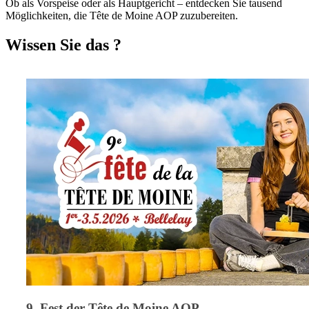
Ob als Vorspeise oder als Hauptgericht – entdecken Sie tausend
Möglichkeiten, die Tête de Moine AOP zuzubereiten.
Wissen Sie das ?
9. Fest der Tête de Moine AOP