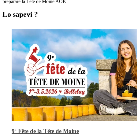
preparare la Tête de Moine AOP.
Lo sapevi ?
9ª Fête de la Tête de Moine