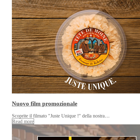
Nuovo film promozionale
Scoprite il filmato "Juste Unique !" della nostra…
Read more