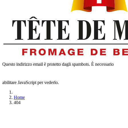
Questo indirizzo email è protetto dagli spambots. È necessario
abilitare JavaScript per vederlo.
Home
404