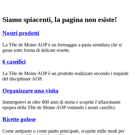
Siamo spiacenti, la pagina non esiste!
Nostri prodotti
La Tête de Moine AOP è un formaggio a pasta semidura che si
gusta sotto forma di delicate rosette.
6 caseifici
La Tête de Moine AOP è un prodotto realizzato secondo i requisiti
del disciplinare AOP.
Organizzare una visita
Immergetevi in oltre 800 anni di storia e scoprite l’affascinante
epopea della Tête de Moine AOP visitando i nostri caseifici.
Ricette golose
Come antipasto o come piatto principale, scoprite mille modi per