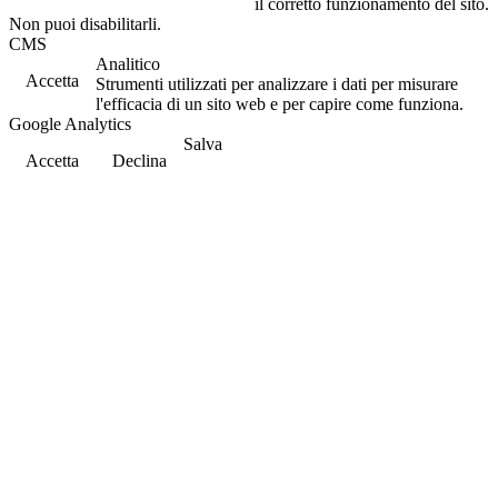
il corretto funzionamento del sito.
Non puoi disabilitarli.
CMS
Analitico
Accetta
Strumenti utilizzati per analizzare i dati per misurare
l'efficacia di un sito web e per capire come funziona.
Google Analytics
Salva
Accetta
Declina