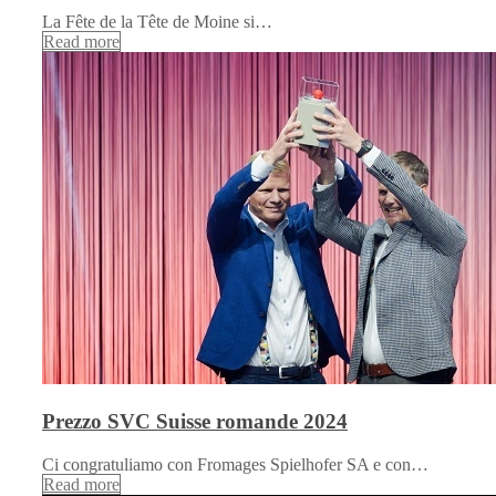
La Fête de la Tête de Moine si…
Read more
Prezzo SVC Suisse romande 2024
Ci congratuliamo con Fromages Spielhofer SA e con…
Read more