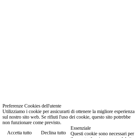
Preferenze Cookies dell'utente
Utilizziamo i cookie per assicurarti di ottenere la migliore esperienza
sul nostro sito web. Se rifiuti l'uso dei cookie, questo sito potrebbe
non funzionare come previsto.
Essenziale
Accetta tutto
Declina tutto
Questi cookie sono necessari per