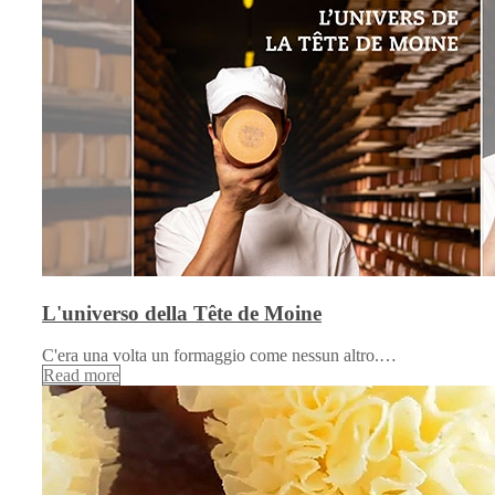
L'universo della Tête de Moine
C'era una volta un formaggio come nessun altro.…
Read more