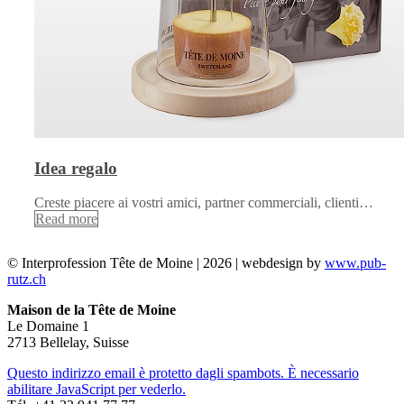
Idea regalo
Creste piacere ai vostri amici, partner commerciali, clienti…
Read more
© Interprofession Tête de Moine | 2026 | webdesign by
www.pub-
rutz.ch
Maison de la Tête de Moine
Le Domaine 1
2713 Bellelay, Suisse
Questo indirizzo email è protetto dagli spambots. È necessario
abilitare JavaScript per vederlo.