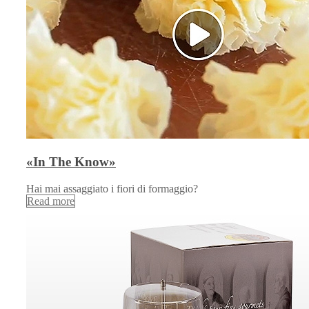
«In The Know»
Hai mai assaggiato i fiori di formaggio?
Read more