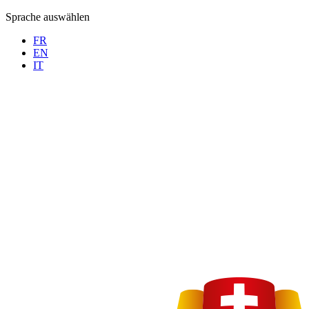
Sprache auswählen
FR
EN
IT