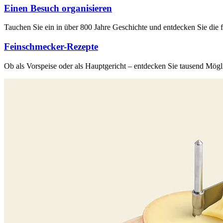
Einen Besuch organisieren
Tauchen Sie ein in über 800 Jahre Geschichte und entdecken Sie die
Feinschmecker-Rezepte
Ob als Vorspeise oder als Hauptgericht – entdecken Sie tausend Mögl