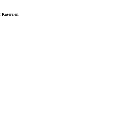
r Käsereien.