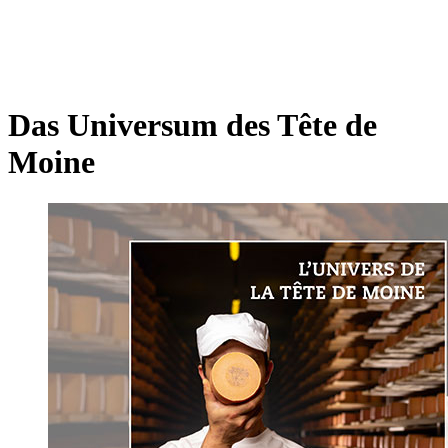
Das Universum des Tête de
Moine