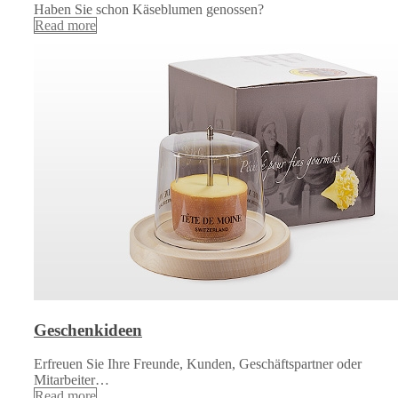
Haben Sie schon Käseblumen genossen?
Read more
Geschenkideen
Erfreuen Sie Ihre Freunde, Kunden, Geschäftspartner oder
Mitarbeiter…
Read more