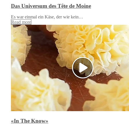
Das Universum des Tête de Moine
Es war einmal ein Käse, der wie kein…
Read more
«In The Know»