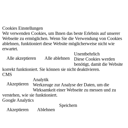
Cookies Einstellungen
Wir verwenden Cookies, um Ihnen das beste Erlebnis auf unserer
Webseite zu ermöglichen. Wenn Sie die Verwendung von Cookies
ablehnen, funktioniert diese Website möglicherweise nicht wie
erwartet.
Unentbehrlich
Alle akzeptieren
Alle ablehnen
Diese Cookies werden
benötigt, damit die Website
korrekt funktioniert. Sie können sie nicht deaktivieren.
CMS
Analytik
Akzeptieren
Werkzeuge zur Analyse der Daten, um die
Wirksamkeit einer Webseite zu messen und zu
verstehen, wie sie funktioniert.
Google Analytics
Speichern
Akzeptieren
Ablehnen