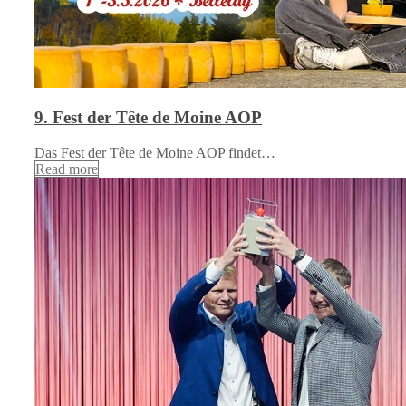
9. Fest der Tête de Moine AOP
Das Fest der Tête de Moine AOP findet…
Read more