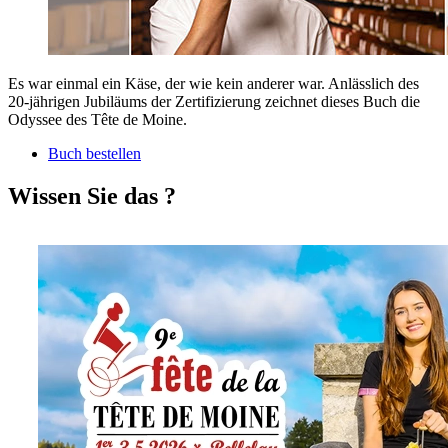
Es war einmal ein Käse, der wie kein anderer war. Anlässlich des
20-jährigen Jubiläums der Zertifizierung zeichnet dieses Buch die
Odyssee des Tête de Moine.
Buch bestellen
Wissen Sie das ?