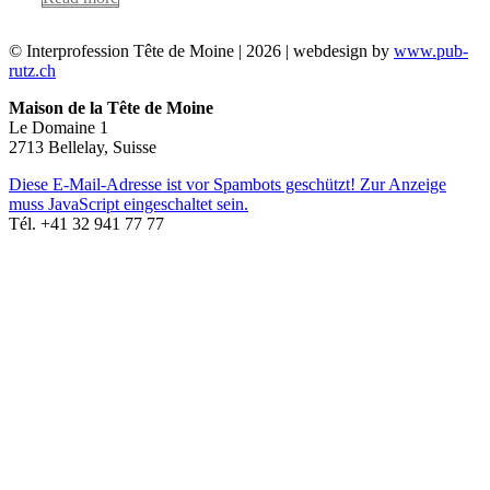
© Interprofession Tête de Moine | 2026 | webdesign by
www.pub-
rutz.ch
Maison de la Tête de Moine
Le Domaine 1
2713 Bellelay, Suisse
Diese E-Mail-Adresse ist vor Spambots geschützt! Zur Anzeige
muss JavaScript eingeschaltet sein.
Tél. +41 32 941 77 77