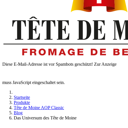
Diese E-Mail-Adresse ist vor Spambots geschützt! Zur Anzeige
muss JavaScript eingeschaltet sein.
Startseite
Produkte
Tête de Moine AOP Classic
Blog
Das Universum des Tête de Moine