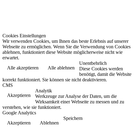
Cookies Einstellungen
Wir verwenden Cookies, um Ihnen das beste Erlebnis auf unserer
Webseite zu ermöglichen. Wenn Sie die Verwendung von Cookies
ablehnen, funktioniert diese Website möglicherweise nicht wie
erwartet.
Unentbehrlich
Alle akzeptieren
Alle ablehnen
Diese Cookies werden
benötigt, damit die Website
korrekt funktioniert. Sie können sie nicht deaktivieren.
CMS
Analytik
Akzeptieren
Werkzeuge zur Analyse der Daten, um die
Wirksamkeit einer Webseite zu messen und zu
verstehen, wie sie funktioniert.
Google Analytics
Speichern
Akzeptieren
Ablehnen