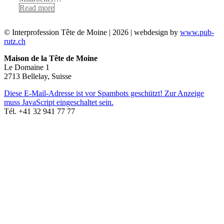
Read more
© Interprofession Tête de Moine | 2026 | webdesign by
www.pub-
rutz.ch
Maison de la Tête de Moine
Le Domaine 1
2713 Bellelay, Suisse
Diese E-Mail-Adresse ist vor Spambots geschützt! Zur Anzeige
muss JavaScript eingeschaltet sein.
Tél. +41 32 941 77 77