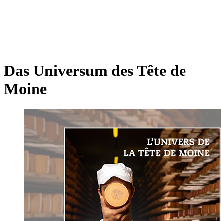
Das Universum des Tête de
Moine