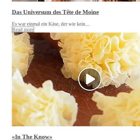
Das Universum des Tête de Moine
Es war einmal ein Käse, der wie kein…
Read more
«In The Know»