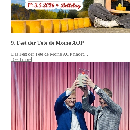
9. Fest der Tête de Moine AOP
Das Fest der Tête de Moine AOP findet…
Read more