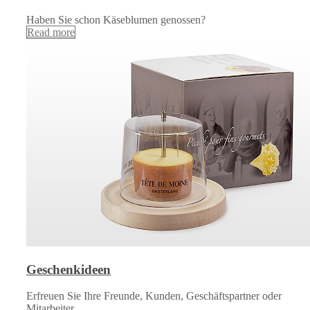
Haben Sie schon Käseblumen genossen?
Read more
Geschenkideen
Erfreuen Sie Ihre Freunde, Kunden, Geschäftspartner oder
Mitarbeiter…