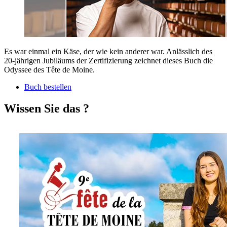
Es war einmal ein Käse, der wie kein anderer war. Anlässlich des
20-jährigen Jubiläums der Zertifizierung zeichnet dieses Buch die
Odyssee des Tête de Moine.
Buch bestellen
Wissen Sie das ?