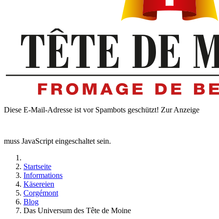
Diese E-Mail-Adresse ist vor Spambots geschützt! Zur Anzeige
muss JavaScript eingeschaltet sein.
Startseite
Informations
Käsereien
Corgémont
Blog
Das Universum des Tête de Moine