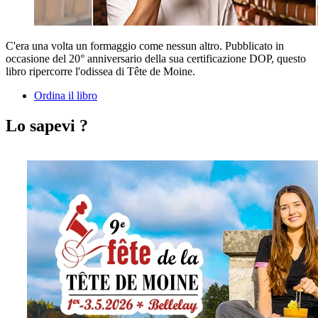
C'era una volta un formaggio come nessun altro. Pubblicato in
occasione del 20° anniversario della sua certificazione DOP, questo
libro ripercorre l'odissea di Tête de Moine.
Ordina il libro
Lo sapevi ?