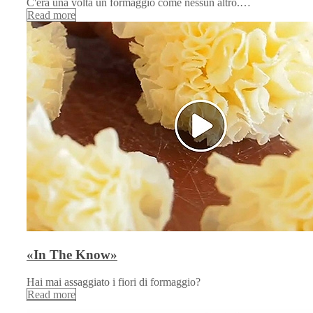
C'era una volta un formaggio come nessun altro.…
Read more
«In The Know»
Hai mai assaggiato i fiori di formaggio?
Read more