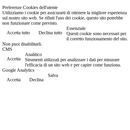
Preferenze Cookies dell'utente
Utilizziamo i cookie per assicurarti di ottenere la migliore esperienza
sul nostro sito web. Se rifiuti l'uso dei cookie, questo sito potrebbe
non funzionare come previsto.
Essenziale
Accetta tutto
Declina tutto
Questi cookie sono necessari per
il corretto funzionamento del sito.
Non puoi disabilitarli.
CMS
Analitico
Accetta
Strumenti utilizzati per analizzare i dati per misurare
l'efficacia di un sito web e per capire come funziona.
Google Analytics
Salva
Accetta
Declina