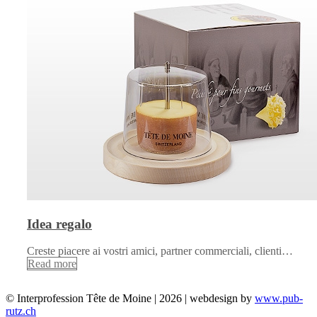
Idea regalo
Creste piacere ai vostri amici, partner commerciali, clienti…
Read more
© Interprofession Tête de Moine | 2026 | webdesign by
www.pub-
rutz.ch