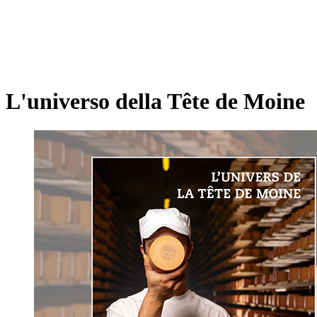
L'universo della Tête de Moine