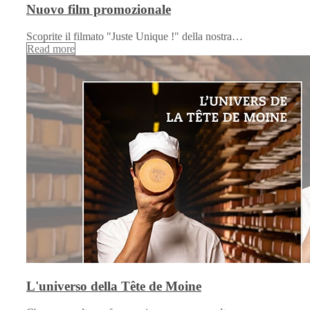
Nuovo film promozionale
Scoprite il filmato "Juste Unique !" della nostra…
Read more
L'universo della Tête de Moine